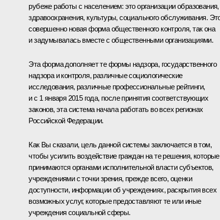
рубеже работы с населением: это организации образования,
здравоохранения, культуры, социального обслуживания. Эт
совершенно новая форма общественного контроля, так она
и задумывалась вместе с общественными организациями.
Эта форма дополняет те формы надзора, государственного
надзора и контроля, различные социологические
исследования, различные профессиональные рейтинги,
и с 1 января 2015 года, после принятия соответствующих
законов, эта система начала работать во всех регионах
Российской Федерации.
Как Вы сказали, цель данной системы заключается в том,
чтобы усилить воздействие граждан на те решения, которые
принимаются органами исполнительной власти субъектов,
учреждениями с точки зрения, прежде всего, оценки
доступности, информации об учреждениях, раскрытия всех
возможных услуг, которые предоставляют те или иные
учреждения социальной сферы.