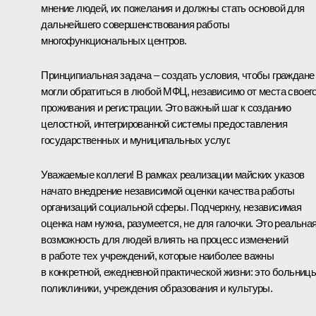
мнение людей, их пожелания и должны стать основой для
дальнейшего совершенствования работы
многофункциональных центров.
Принципиальная задача – создать условия, чтобы граждане
могли обратиться в любой МФЦ, независимо от места своег
проживания и регистрации. Это важный шаг к созданию
целостной, интегрированной системы предоставления
государственных и муниципальных услуг.
Уважаемые коллеги! В рамках реализации майских указов
начато внедрение независимой оценки качества работы
организаций социальной сферы. Подчеркну, независимая
оценка нам нужна, разумеется, не для галочки. Это реальна
возможность для людей влиять на процесс изменений
в работе тех учреждений, которые наиболее важны
в конкретной, ежедневной практической жизни: это больницы
поликлиники, учреждения образования и культуры.