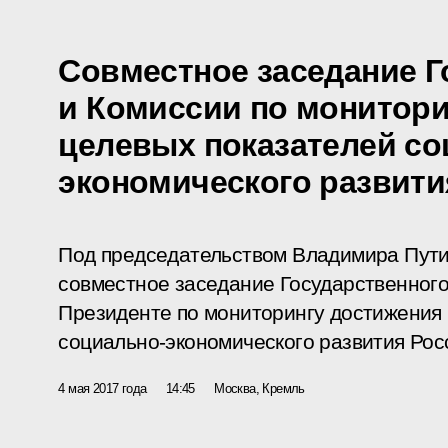
Совместное заседание Г
и Комиссии по монитори
целевых показателей со
экономического развити
Под председательством Владимира Пути
совместное заседание Государственного
Президенте по мониторингу достижения
социально-экономического развития Рос
4 мая 2017 года
14:45
Москва, Кремль