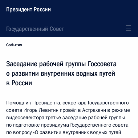
Президент России
Государственный Совет
События
Заседание рабочей группы Госсовета
о развитии внутренних водных путей
в России
Помощник Президента, секретарь Государственного
совета Игорь Левитин провёл в Астрахани в режиме
видеоселектора третье заседание рабочей группы
по подготовке президиума Государственного совета
по вопросу «О развитии внутренних водных путей