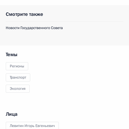
Смотрите также
Новости Государственного Совета
Темы
Регионы
Транспорт
Экология
Лица
Левитин Игорь Евгеньевич