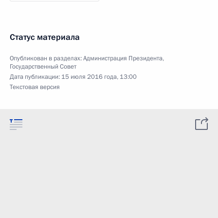
Статус материала
Опубликован в разделах:
Администрация Президента
,
Государственный Совет
Дата публикации:
15 июля 2016 года, 13:00
Текстовая версия