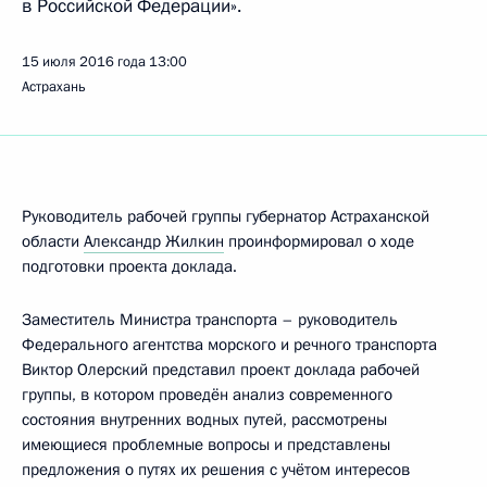
в Российской Федерации».
15 июля 2016 года
13:00
Астрахань
Руководитель рабочей группы губернатор Астраханской
области
Александр Жилкин
проинформировал о ходе
подготовки проекта доклада.
Заместитель Министра транспорта – руководитель
Федерального агентства морского и речного транспорта
Виктор Олерский представил проект доклада рабочей
группы, в котором проведён анализ современного
состояния внутренних водных путей, рассмотрены
имеющиеся проблемные вопросы и представлены
предложения о путях их решения с учётом интересов