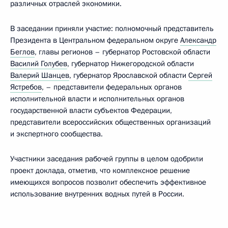
различных отраслей экономики.
В заседании приняли участие: полномочный представитель
Президента в Центральном федеральном округе
Александр
Беглов
, главы регионов – губернатор Ростовской области
Василий Голубев
, губернатор Нижегородской области
Валерий Шанцев
, губернатор Ярославской области
Сергей
Ястребов
, – представители федеральных органов
исполнительной власти и исполнительных органов
государственной власти субъектов Федерации,
представители всероссийских общественных организаций
и экспертного сообщества.
Участники заседания рабочей группы в целом одобрили
проект доклада, отметив, что комплексное решение
имеющихся вопросов позволит обеспечить эффективное
использование внутренних водных путей в России.