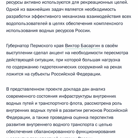
ресурсы активно используются для рекреационных целей.
Одной из важнейших задач является необходимость
разработки эффективного механизма взаимодействия всех
водопользователей в целях обеспечения комплексного
использования водных ресурсов России.
Губернатор Пермского края
Виктор Басаргин
в своём
выступлении сделал акцент на необходимости пересмотра
действующей ситуации, при которой большая нагрузка
по содержанию гидротехнических сооружений на реках
ложится на субъекты Российской Федерации.
В представленном проекте доклада дан анализ
современного состояния инфраструктуры внутренних
водных путей и транспортного флота, рассмотрена роль
внутренних водных путей в развитии регионов Российской
Федерации, а также проведена оценка перспектив
развития внутреннего водного транспорта с целью
обеспечения сбалансированного функционирования