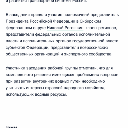
и развития транспортной системы России.
В заседании приняли участие полномочный представитель
Президента Российской Федерации в Сибирском
федеральном округе
Николай Рогожкин
, главы регионов,
представители федеральных органов исполнительной
власти и исполнительных органов государственной власти
субъектов Федерации, представители всероссийских
общественных организаций и экспертного сообщества.
Участники заседания рабочей группы отметили, что для
комплексного решения имеющихся проблемных вопросов
при развитии внутренних водных путей необходимо
учитывать интересы отраслей народного хозяйства,
использующих водные ресурсы.
Темы