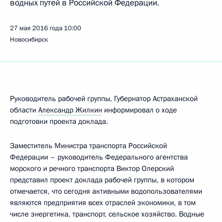
водных путей в Российской Федерации.
27 мая 2016 года
10:00
Новосибирск
Руководитель рабочей группы, Губернатор Астраханской
области
Александр Жилкин
информировал о ходе
подготовки проекта доклада.
Заместитель Министра транспорта Российской
Федерации – руководитель Федерального агентства
морского и речного транспорта Виктор Олерский
представил проект доклада рабочей группы, в котором
отмечается, что сегодня активными водопользователями
являются предприятия всех отраслей экономики, в том
числе энергетика, транспорт, сельское хозяйство. Водные