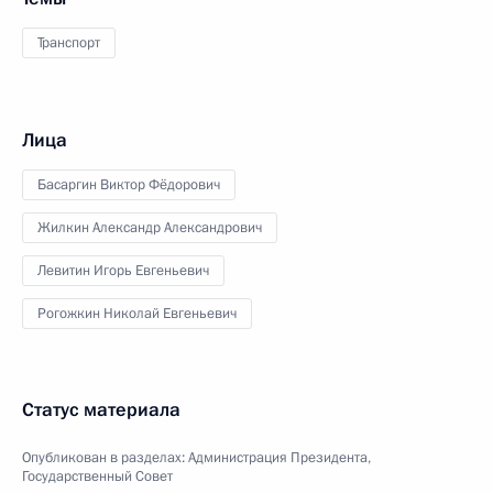
Транспорт
Лица
Басаргин Виктор Фёдорович
Жилкин Александр Александрович
Левитин Игорь Евгеньевич
Рогожкин Николай Евгеньевич
Статус материала
Опубликован в разделах:
Администрация Президента
,
Государственный Совет