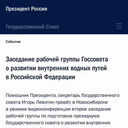
Президент России
Государственный Совет
События
Заседание рабочей группы Госсовета
о развитии внутренних водных путей
в Российской Федерации
Помощник Президента, секретарь Государственного
совета Игорь Левитин провёл в Новосибирске
в режиме видеоконференции второе заседание
рабочей группы по подготовке президиума
Государственного совета о развитии внутренних