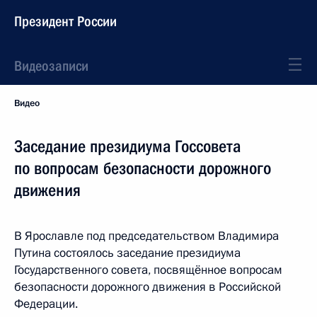
Президент России
Видеозаписи
Видео
Заседание президиума Госсовета
по вопросам безопасности дорожного
движения
В Ярославле под председательством Владимира
Путина состоялось заседание президиума
Государственного совета, посвящённое вопросам
безопасности дорожного движения в Российской
Федерации.