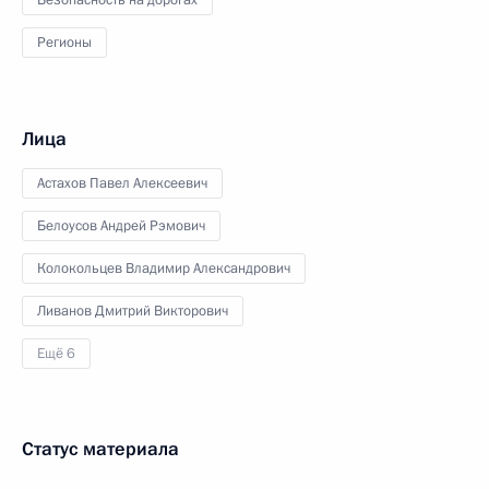
Регионы
Лица
Астахов Павел Алексеевич
Белоусов Андрей Рэмович
Колокольцев Владимир Александрович
Ливанов Дмитрий Викторович
Ещё 6
Статус материала