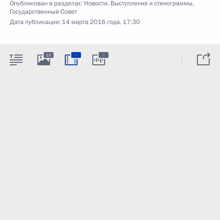
Опубликован в разделах:
Новости
,
Выступления и стенограммы
,
Государственный Совет
Дата публикации:
14 марта 2016 года, 17:30
:
:
15