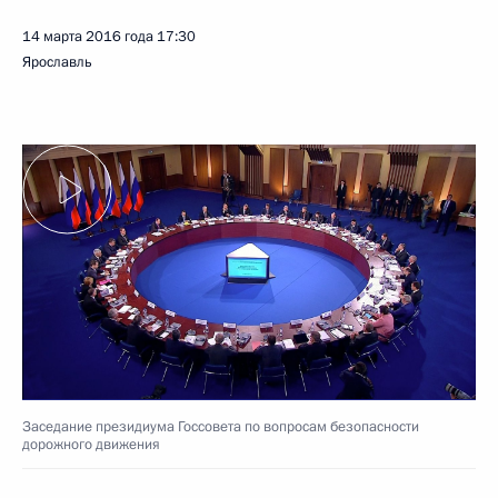
14 марта 2016 года
17:30
Ярославль
Заседание президиума Госсовета по вопросам безопасности
дорожного движения