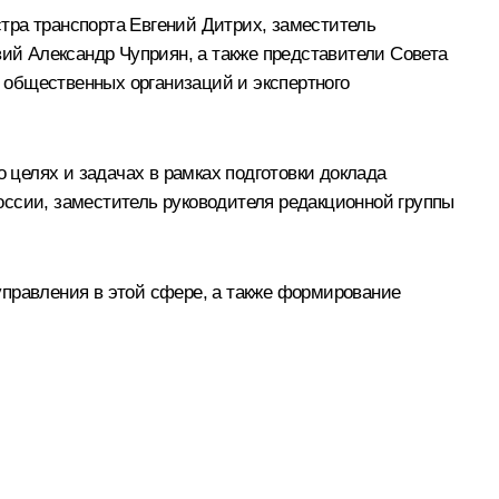
тра транспорта Евгений Дитрих, заместитель
й Александр Чуприян, а также представители Совета
 общественных организаций и экспертного
целях и задачах в рамках подготовки доклада
оссии, заместитель руководителя редакционной группы
управления в этой сфере, а также формирование