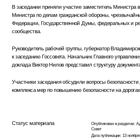
В заседании приняли участие заместитель Министра в
Министра по делам гражданской обороны, чрезвычайн
Федерации, Государственной Думы, федеральных и рег
сообщества.
Руководитель рабочей группы, губернатор Владимирс
к заседанию Госсовета. Начальник Главного управлен
доклада Виктор Нилов представил структуру документа
Участники заседания обсудили вопросы безопасности 
комплекса мер по повышению безопасности на дорогах
Статус материала
Опубликован в разделах:
А
Совет
Дата публикации:
13 ноября