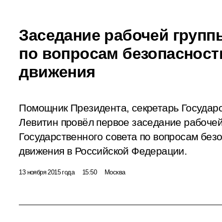
Заседание рабочей групп
по вопросам безопасност
движения
Помощник Президента, секретарь Государс
Левитин провёл первое заседание рабочей
Государственного совета по вопросам без
движения в Российской Федерации.
13 ноября 2015 года
15:50
Москва