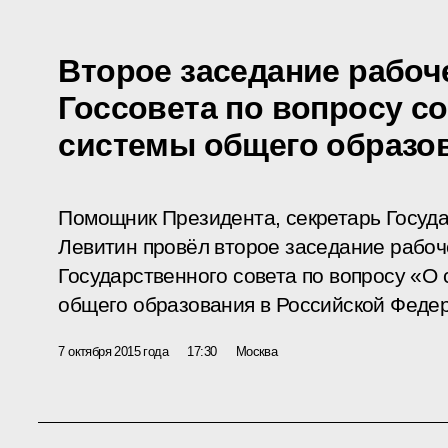
Второе заседание рабоч
Госсовета по вопросу с
системы общего образов
Помощник Президента, секретарь Госуда
Левитин провёл второе заседание рабоч
Государственного совета по вопросу «О
общего образования в Российской Феде
7 октября 2015 года
17:30
Москва