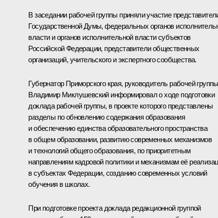
В заседании рабочей группы приняли участие представител
Государственной Думы, федеральных органов исполнитель
власти и органов исполнительной власти субъектов
Российской Федерации, представители общественных
организаций, учительского и экспертного сообщества.
Губернатор Приморского края, руководитель рабочей групп
Владимир Миклушевский
информировал о ходе подготовки
доклада рабочей группы, в проекте которого представлены
разделы по обновлению содержания образования
и обеспечению единства образовательного пространства
в общем образовании, развитию современных механизмов
и технологий общего образования, по приоритетным
направлениям кадровой политики и механизмам её реализа
в субъектах Федерации, созданию современных условий
обучения в школах.
При подготовке проекта доклада редакционной группой