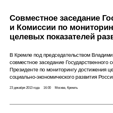
Совместное заседание Го
и Комиссии по мониторин
целевых показателей раз
В Кремле под председательством Владими
совместное заседание Государственного с
Президенте по мониторингу достижения ц
социально-экономического развития Росси
23 декабря 2013 года
16:00
Москва, Кремль