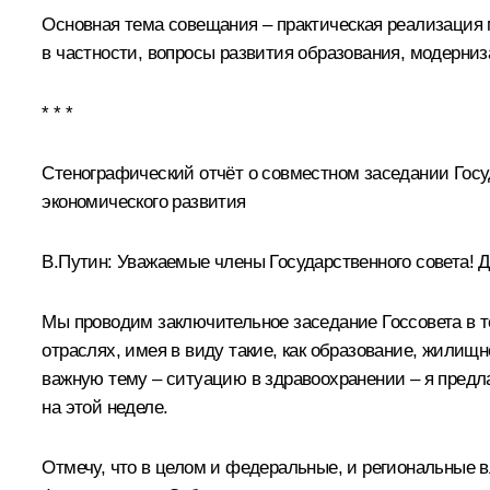
Основная тема совещания – практическая реализация 
в частности, вопросы развития образования, модерни
* * *
Стенографический отчёт о совместном заседании Госу
экономического развития
В.Путин:
Уважаемые члены Государственного совета! Д
Мы проводим заключительное заседание Госсовета в тек
отраслях, имея в виду такие, как образование, жили
важную тему – ситуацию в здравоохранении – я предл
на этой неделе.
Отмечу, что в целом и федеральные, и региональные 