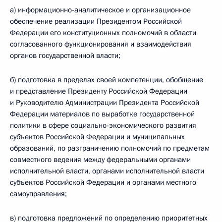
а) информационно-аналитическое и организационное
обеспечение реализации Президентом Российской
Федерации его конституционных полномочий в области
согласованного функционирования и взаимодействия
органов государственной власти;
б) подготовка в пределах своей компетенции, обобщение
и представление Президенту Российской Федерации
и Руководителю Администрации Президента Российской
Федерации материалов по выработке государственной
политики в сфере социально-экономического развития
субъектов Российской Федерации и муниципальных
образований, по разграничению полномочий по предметам
совместного ведения между федеральными органами
исполнительной власти, органами исполнительной власти
субъектов Российской Федерации и органами местного
самоуправления;
в) подготовка предложений по определению приоритетных