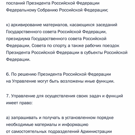
посланий Президента Российской Федерации
Федеральному Собранию Российской Федерации;
к) архивирование материалов, касающихся заседаний
Государственного совета Российской Федерации,
президиума Государственного совета Российской
Федерации, Совета по спорту, а также рабочих поездок
Президента Российской Федерации в субъекты Российской
Федерации.
6. По решению Президента Российской Федерации
на Управление могут быть возложены иные функции.
7. Управление для осуществления своих задач и функций
имеет право:
а) запрашивать и получать в установленном порядке
необходимые материалы и информацию
от самостоятельных подразделений Администрации