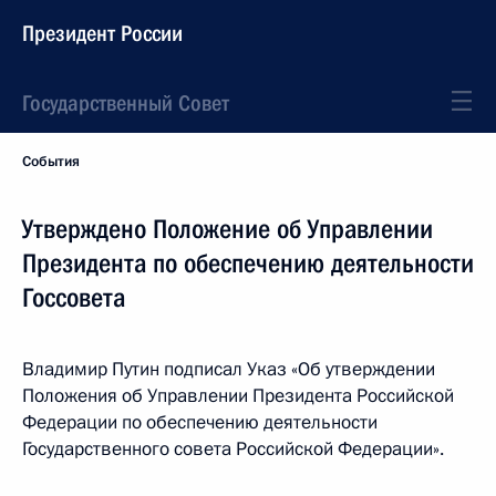
Президент России
Государственный Совет
События
Утверждено Положение об Управлении
Президента по обеспечению деятельности
Госсовета
Владимир Путин подписал Указ «Об утверждении
Положения об Управлении Президента Российской
Федерации по обеспечению деятельности
Государственного совета Российской Федерации».