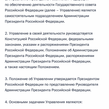
по обеспечению деятельности Государственного совета
Российской Федерации (далее – Управление) является
самостоятельным подразделением Администрации
Президента Российской Федерации.
2. Управление в своей деятельности руководствуется
Конституцией Российской Федерации, федеральными
законами, указами и распоряжениями Президента
Российской Федерации, Положением об Администрации
Президента Российской Федерации, распоряжениями
Администрации Президента Российской Федерации,
а также настоящим Положением.
3. Положение об Управлении утверждается Президентом
Российской Федерации по представлению Руководителя
Администрации Президента Российской Федерации.
4. Основными задачами Управления являются: