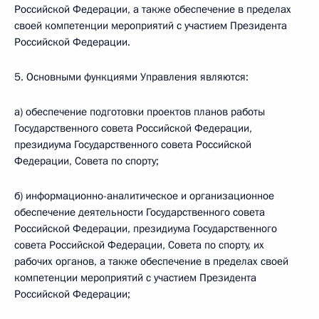
Российской Федерации, а также обеспечение в пределах
своей компетенции мероприятий с участием Президента
Российской Федерации.
5. Основными функциями Управления являются:
а) обеспечение подготовки проектов планов работы
Государственного совета Российской Федерации,
президиума Государственного совета Российской
Федерации, Совета по спорту;
б) информационно-аналитическое и организационное
обеспечение деятельности Государственного совета
Российской Федерации, президиума Государственного
совета Российской Федерации, Совета по спорту, их
рабочих органов, а также обеспечение в пределах своей
компетенции мероприятий с участием Президента
Российской Федерации;