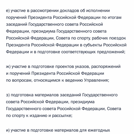
е) участие в рассмотрении докладов об исполнении
поручений Президента Российской Федерации по итогам
заседаний Государственного совета Российской
Федерации, президиума Государственного совета
Российской Федерации, Совета по спорту, рабочих поездок
Президента Российской Федерации в субъекты Российской
Федерации и в подготовке соответствующих предложений;
ж) участие в подготовке проектов указов, распоряжений
и поручений Президента Российской Федерации
по вопросам, относящимся к ведению Управления;
з) подготовка материалов заседаний Государственного
совета Российской Федерации, президиума
Государственного совета Российской Федерации, Совета
по спорту к изданию и рассылке;
и) участие в подготовке материалов для ежегодных