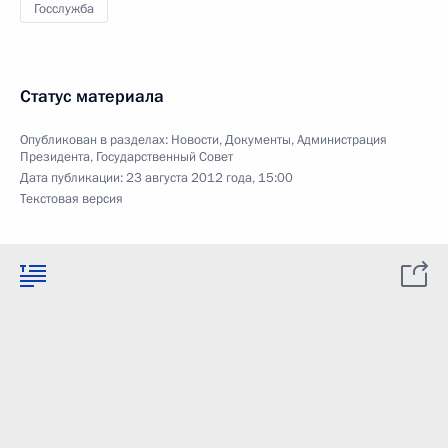
Госслужба
Статус материала
Опубликован в разделах:
Новости
,
Документы
,
Администрация
Президента
,
Государственный Совет
Дата публикации:
23 августа 2012 года, 15:00
Текстовая версия