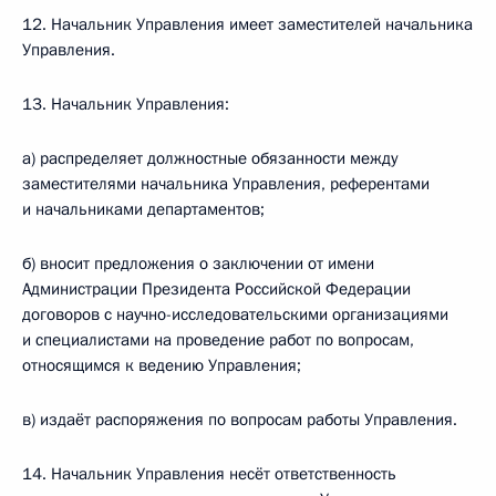
12. Начальник Управления имеет заместителей начальника
Управления.
13. Начальник Управления:
а) распределяет должностные обязанности между
заместителями начальника Управления, референтами
и начальниками департаментов;
б) вносит предложения о заключении от имени
Администрации Президента Российской Федерации
договоров с научно-исследовательскими организациями
и специалистами на проведение работ по вопросам,
относящимся к ведению Управления;
в) издаёт распоряжения по вопросам работы Управления.
14. Начальник Управления несёт ответственность