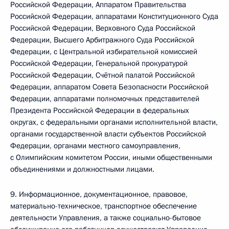
Российской Федерации, Аппаратом Правительства
Российской Федерации, аппаратами Конституционного Суда
Российской Федерации, Верховного Суда Российской
Федерации, Высшего Арбитражного Суда Российской
Федерации, с Центральной избирательной комиссией
Российской Федерации, Генеральной прокуратурой
Российской Федерации, Счётной палатой Российской
Федерации, аппаратом Совета Безопасности Российской
Федерации, аппаратами полномочных представителей
Президента Российской Федерации в федеральных
округах, с федеральными органами исполнительной власти,
органами государственной власти субъектов Российской
Федерации, органами местного самоуправления,
с Олимпийским комитетом России, иными общественными
объединениями и должностными лицами.
9. Информационное, документационное, правовое,
материально-техническое, транспортное обеспечение
деятельности Управления, а также социально-бытовое