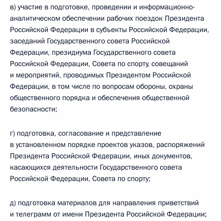
в) участие в подготовке, проведении и информационно-
аналитическом обеспечении рабочих поездок Президента
Российской Федерации в субъекты Российской Федерации,
заседаний Государственного совета Российской
Федерации, президиума Государственного совета
Российской Федерации, Совета по спорту, совещаний
и мероприятий, проводимых Президентом Российской
Федерации, в том числе по вопросам обороны, охраны
общественного порядка и обеспечения общественной
безопасности;
г) подготовка, согласование и представление
в установленном порядке проектов указов, распоряжений
Президента Российской Федерации, иных документов,
касающихся деятельности Государственного совета
Российской Федерации, Совета по спорту;
д) подготовка материалов для направления приветствий
и телеграмм от имени Президента Российской Федерации;