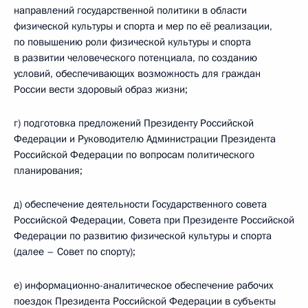
направлений государственной политики в области
физической культуры и спорта и мер по её реализации,
по повышению роли физической культуры и спорта
в развитии человеческого потенциала, по созданию
условий, обеспечивающих возможность для граждан
России вести здоровый образ жизни;
г) подготовка предложений Президенту Российской
Федерации и Руководителю Администрации Президента
Российской Федерации по вопросам политического
планирования;
д) обеспечение деятельности Государственного совета
Российской Федерации, Совета при Президенте Российской
Федерации по развитию физической культуры и спорта
(далее – Совет по спорту);
е) информационно-аналитическое обеспечение рабочих
поездок Президента Российской Федерации в субъекты