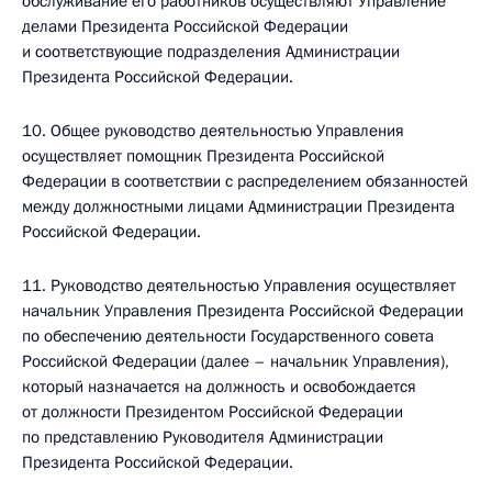
обслуживание его работников осуществляют Управление
делами Президента Российской Федерации
и соответствующие подразделения Администрации
Президента Российской Федерации.
10. Общее руководство деятельностью Управления
осуществляет помощник Президента Российской
Федерации в соответствии с распределением обязанностей
между должностными лицами Администрации Президента
Российской Федерации.
11. Руководство деятельностью Управления осуществляет
начальник Управления Президента Российской Федерации
по обеспечению деятельности Государственного совета
Российской Федерации (далее – начальник Управления),
который назначается на должность и освобождается
от должности Президентом Российской Федерации
по представлению Руководителя Администрации
Президента Российской Федерации.