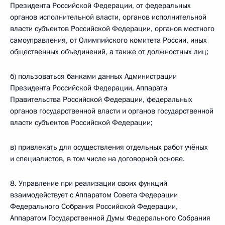
Президента Российской Федерации, от федеральных
органов исполнительной власти, органов исполнительной
власти субъектов Российской Федерации, органов местного
самоуправления, от Олимпийского комитета России, иных
общественных объединений, а также от должностных лиц;
б) пользоваться банками данных Администрации
Президента Российской Федерации, Аппарата
Правительства Российской Федерации, федеральных
органов государственной власти и органов государственной
власти субъектов Российской Федерации;
в) привлекать для осуществления отдельных работ учёных
и специалистов, в том числе на договорной основе.
8. Управление при реализации своих функций
взаимодействует с Аппаратом Совета Федерации
Федерального Собрания Российской Федерации,
Аппаратом Государственной Думы Федерального Собрания