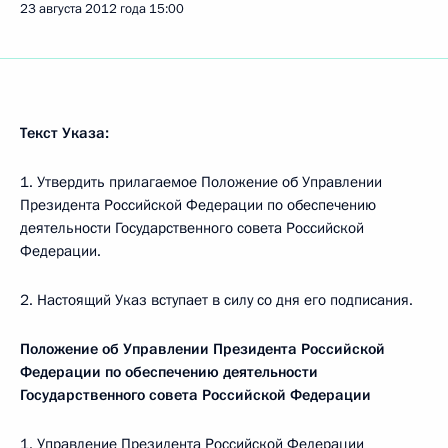
23 августа 2012 года
15:00
Текст Указа:
1. Утвердить прилагаемое Положение об Управлении
Президента Российской Федерации по обеспечению
деятельности Государственного совета Российской
Федерации.
2. Настоящий Указ вступает в силу со дня его подписания.
Положение об Управлении Президента Российской
Федерации по обеспечению деятельности
Государственного совета Российской Федерации
1. Управление Президента Российской Федерации