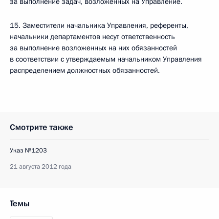
за выполнение задач, возложенных на Управление.
15. Заместители начальника Управления, референты,
начальники департаментов несут ответственность
за выполнение возложенных на них обязанностей
в соответствии с утверждаемым начальником Управления
распределением должностных обязанностей.
Смотрите также
Указ №1203
21 августа 2012 года
Темы