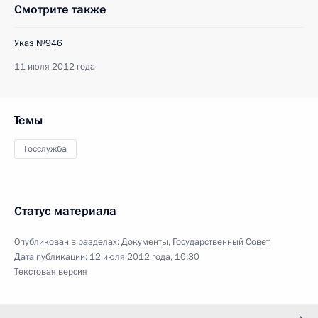
Смотрите также
Указ №946
11 июля 2012 года
Темы
Госслужба
Статус материала
Опубликован в разделах:
Документы
,
Государственный Совет
Дата публикации:
12 июля 2012 года, 10:30
Текстовая версия