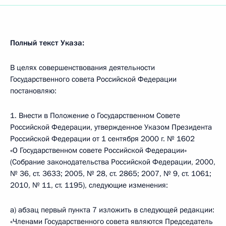
Полный текст Указа:
В целях совершенствования деятельности
Государственного совета Российской Федерации
постановляю:
1. Внести в Положение о Государственном Совете
Российской Федерации, утвержденное Указом Президента
Российской Федерации от 1 сентября 2000 г. № 1602
«О Государственном совете Российской Федерации»
(Собрание законодательства Российской Федерации, 2000,
№ 36, ст. 3633; 2005, № 28, ст. 2865; 2007, № 9, ст. 1061;
2010, № 11, ст. 1195), следующие изменения:
а) абзац первый пункта 7 изложить в следующей редакции:
«Членами Государственного совета являются Председатель