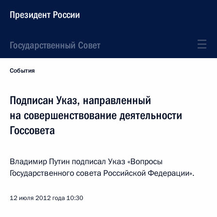
Президент России
Государственный Совет
События
Подписан Указ, направленный
на совершенствование деятельности
Госсовета
Владимир Путин подписал Указ «Вопросы
Государственного совета Российской Федерации».
12 июля 2012 года
10:30