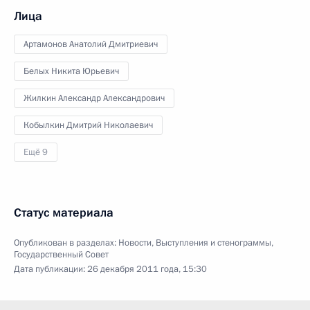
Лица
Артамонов Анатолий Дмитриевич
Белых Никита Юрьевич
Жилкин Александр Александрович
Кобылкин Дмитрий Николаевич
Ещё 9
Статус материала
Опубликован в разделах:
Новости
,
Выступления и стенограммы
,
Государственный Совет
Дата публикации:
26 декабря 2011 года, 15:30