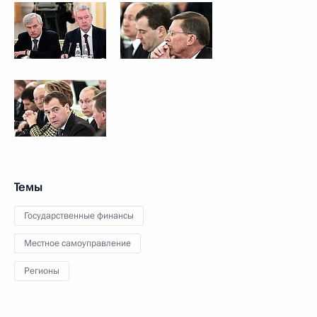
Темы
Государственные финансы
Местное самоуправление
Регионы