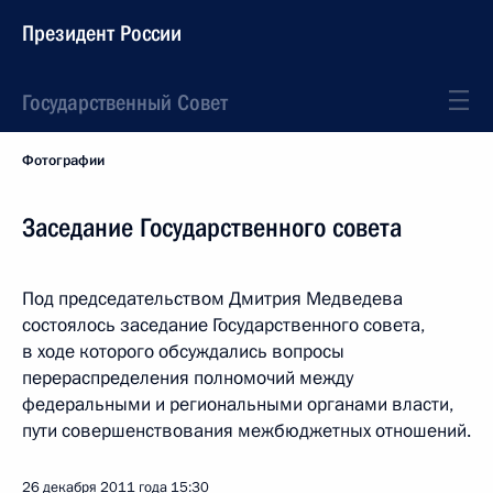
Президент России
Государственный Совет
Фотографии
Заседание Государственного совета
Под председательством Дмитрия Медведева
состоялось заседание Государственного совета,
в ходе которого обсуждались вопросы
перераспределения полномочий между
федеральными и региональными органами власти,
пути совершенствования межбюджетных отношений.
26 декабря 2011 года
15:30