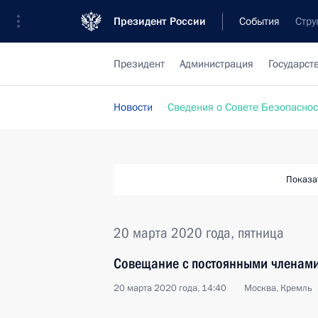
Президент России
События
Стру
Президент
Администрация
Государст
Новости
Сведения о Совете Безопаснос
Показа
20 марта 2020 года, пятница
Совещание с постоянными членами
20 марта 2020 года, 14:40
Москва, Кремль