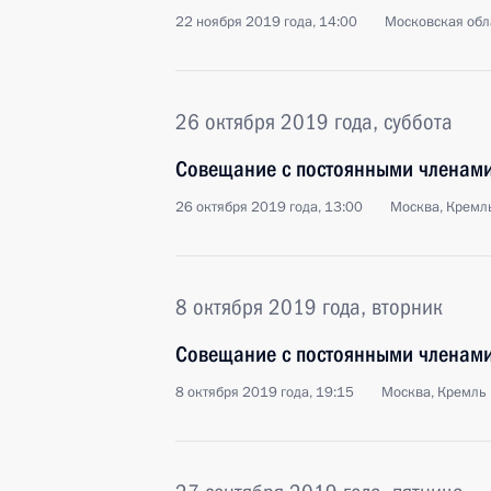
22 ноября 2019 года, 14:00
Московская обл
26 октября 2019 года, суббота
Совещание с постоянными членами
26 октября 2019 года, 13:00
Москва, Кремл
8 октября 2019 года, вторник
Совещание с постоянными членами
8 октября 2019 года, 19:15
Москва, Кремль