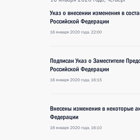
Указ о внесении изменения в сост
Российской Федерации
16 января 2020 года, 22:00
Подписан Указ о Заместителе Пред
Российской Федерации
16 января 2020 года, 16:15
Внесены изменения в некоторые а
Федерации
16 января 2020 года, 16:10