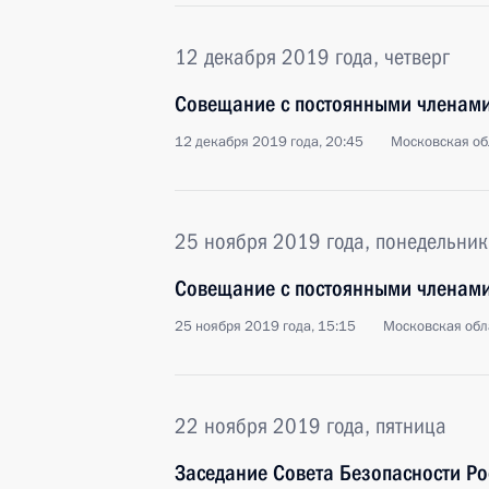
12 декабря 2019 года, четверг
Совещание с постоянными членами
12 декабря 2019 года, 20:45
Московская об
25 ноября 2019 года, понедельник
Совещание с постоянными членами
25 ноября 2019 года, 15:15
Московская обл
22 ноября 2019 года, пятница
Заседание Совета Безопасности Р