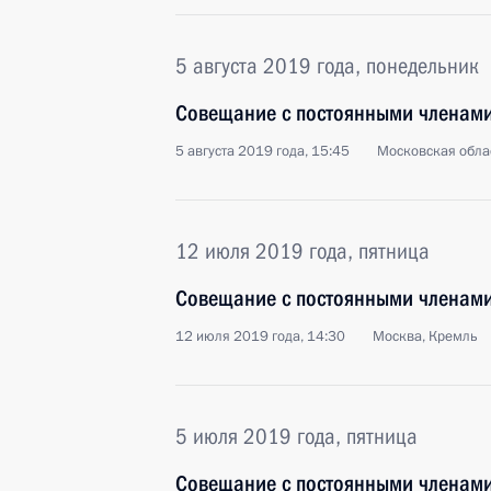
5 августа 2019 года, понедельник
Совещание с постоянными членами
5 августа 2019 года, 15:45
Московская обла
12 июля 2019 года, пятница
Совещание с постоянными членами
12 июля 2019 года, 14:30
Москва, Кремль
5 июля 2019 года, пятница
Совещание с постоянными членами