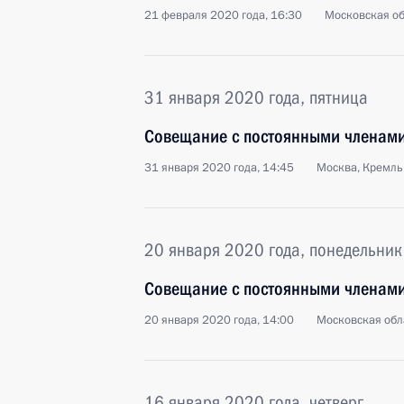
21 февраля 2020 года, 16:30
Московская об
31 января 2020 года, пятница
Совещание с постоянными членами
31 января 2020 года, 14:45
Москва, Кремль
20 января 2020 года, понедельник
Совещание с постоянными членами
20 января 2020 года, 14:00
Московская обл
16 января 2020 года, четверг