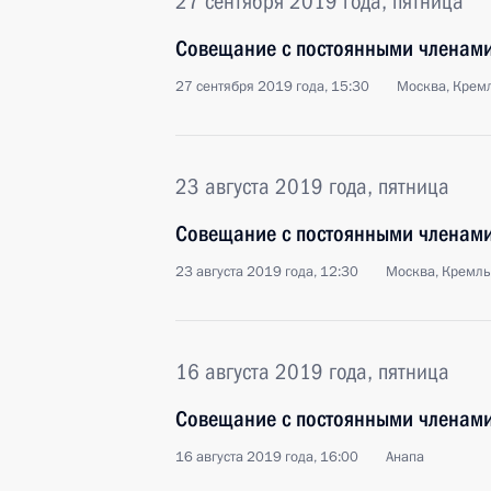
27 сентября 2019 года, пятница
Совещание с постоянными членами
27 сентября 2019 года, 15:30
Москва, Крем
23 августа 2019 года, пятница
Совещание с постоянными членами
23 августа 2019 года, 12:30
Москва, Кремль
16 августа 2019 года, пятница
Совещание с постоянными членами
16 августа 2019 года, 16:00
Анапа