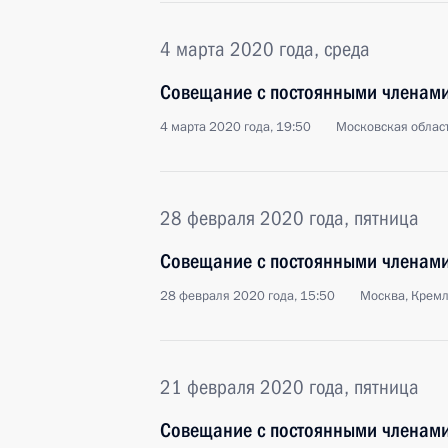
4 марта 2020 года, среда
Совещание с постоянными членами
4 марта 2020 года, 19:50
Московская област
28 февраля 2020 года, пятница
Совещание с постоянными членами
28 февраля 2020 года, 15:50
Москва, Крем
21 февраля 2020 года, пятница
Совещание с постоянными членами