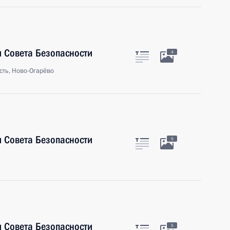
 Совета Безопасности
4
сть, Ново-Огарёво
 Совета Безопасности
5
 Совета Безопасности
5