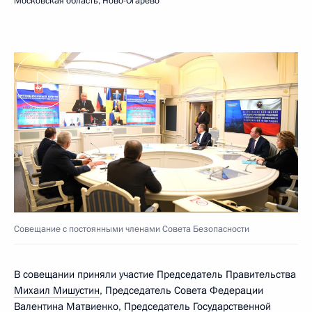
Московская область, Ново-Огарёво
Совещание с постоянными членами Совета Безопасности
В совещании приняли участие Председатель Правительства
Михаил Мишустин
, Председатель Совета Федерации
Валентина Матвиенко
, Председатель Государственной