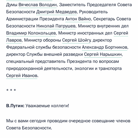
Думы
Вячеслав Володин
, Заместитель Председателя Совета
Безопасности
Дмитрий Медведев
, Руководитель
Администрации Президента
Антон Вайно
, Секретарь Совета
Безопасности
Николай Патрушев
, Министр внутренних дел
Владимир Колокольцев
, Министр иностранных дел
Сергей
Лавров
, Министр обороны
Сергей Шойгу
, директор
Федеральной службы безопасности
Александр Бортников
,
директор Службы внешней разведки
Сергей Нарышкин
,
специальный представитель Президента по вопросам
природоохранной деятельности, экологии и транспорта
Сергей Иванов
.
* * *
В.Путин:
Уважаемые коллеги!
Мы с вами сегодня проводим очередное совещание членов
Совета Безопасности.