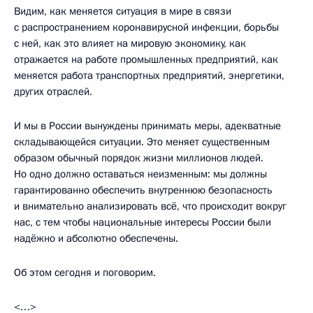
Видим, как меняется ситуация в мире в связи
с распространением коронавирусной инфекции, борьбы
с ней, как это влияет на мировую экономику, как
отражается на работе промышленных предприятий, как
меняется работа транспортных предприятий, энергетики,
других отраслей.
И мы в России вынуждены принимать меры, адекватные
складывающейся ситуации. Это меняет существенным
образом обычный порядок жизни миллионов людей.
Но одно должно оставаться неизменным: мы должны
гарантированно обеспечить внутреннюю безопасность
и внимательно анализировать всё, что происходит вокруг
нас, с тем чтобы национальные интересы России были
надёжно и абсолютно обеспечены.
Об этом сегодня и поговорим.
<…>