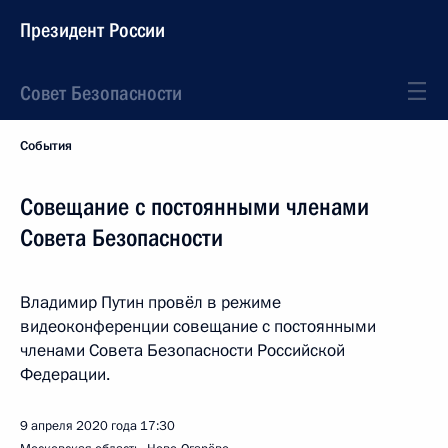
Президент России
Совет Безопасности
События
Совещание с постоянными членами
Совета Безопасности
Владимир Путин провёл в режиме
видеоконференции совещание с постоянными
членами Совета Безопасности Российской
Федерации.
9 апреля 2020 года
17:30