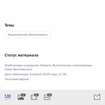
Темы
Национальная безопасность
Статус материала
Опубликован в разделах:
Новости
,
Выступления и стенограммы
,
Совет Безопасности
Дата публикации:
9 апреля 2020 года, 17:30
Текстовая версия
6
1м
1м