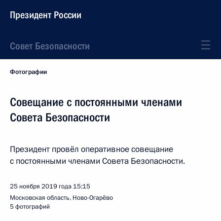
Президент России
Совет Безопасности
Фотографии
Совещание с постоянными членами
Совета Безопасности
Президент провёл оперативное совещание
с постоянными членами Совета Безопасности.
25 ноября 2019 года
15:15
Московская область, Ново-Огарёво
5 фотографий