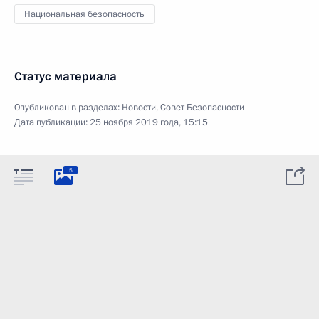
Национальная безопасность
Статус материала
Опубликован в разделах:
Новости
,
Совет Безопасности
Дата публикации:
25 ноября 2019 года, 15:15
5