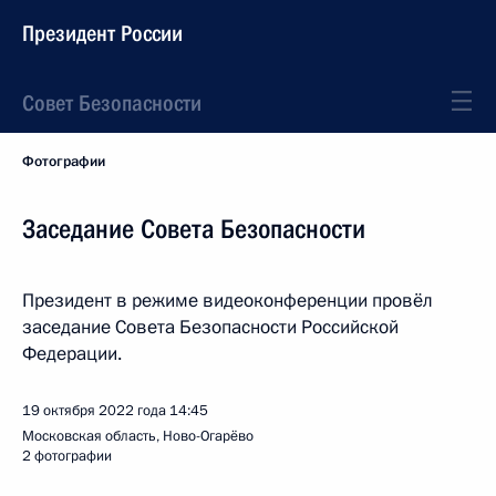
Президент России
Совет Безопасности
Фотографии
Заседание Совета Безопасности
Президент в режиме видеоконференции провёл
заседание Совета Безопасности Российской
Федерации.
19 октября 2022 года
14:45
Московская область, Ново-Огарёво
2 фотографии