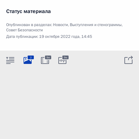
Статус материала
Опубликован в разделах:
Новости
,
Выступления и стенограммы
,
Совет Безопасности
Дата публикации:
19 октября 2022 года, 14:45
2
9м
9м