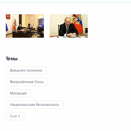
Темы
Внешняя политика
Вооружённые Силы
Миграция
Национальная безопасность
Ещё 1