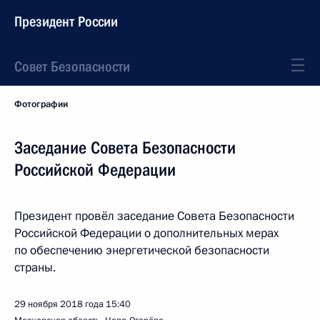
Президент России
Совет Безопасности
Фотографии
Заседание Совета Безопасности
Российской Федерации
Президент провёл заседание Совета Безопасности
Российской Федерации о дополнительных мерах
по обеспечению энергетической безопасности
страны.
29 ноября 2018 года
15:40