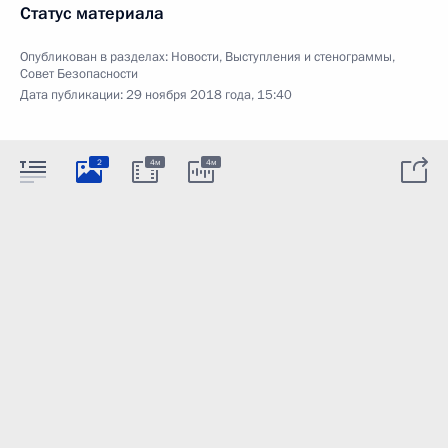
Статус материала
Опубликован в разделах:
Новости
,
Выступления и стенограммы
,
Совет Безопасности
Дата публикации:
29 ноября 2018 года, 15:40
2
4м
4м