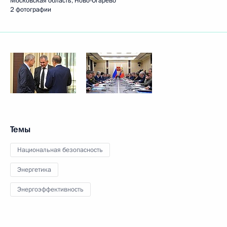
Московская область, Ново-Огарёво
2 фотографии
Темы
Национальная безопасность
Энергетика
Энергоэффективность