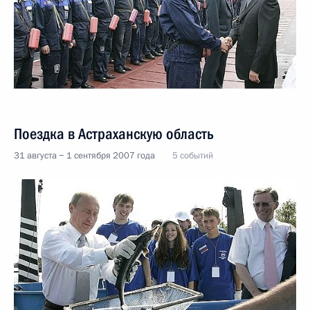
Поездка в Астраханскую область
31 августа − 1 сентября 2007 года
5 событий