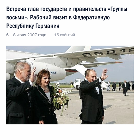
Встреча глав государств и правительств «Группы
восьми». Рабочий визит в Федеративную
Республику Германия
6 − 8 июня 2007 года
15 событий