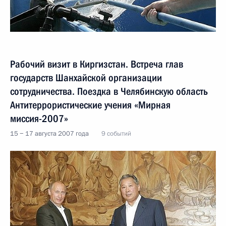
Рабочий визит в Киргизстан. Встреча глав
государств Шанхайской организации
сотрудничества. Поездка в Челябинскую область
Антитеррористические учения «Мирная
миссия-2007»
15 − 17 августа 2007 года
9 событий