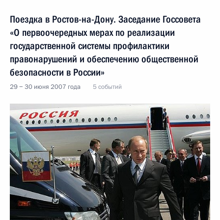
Поездка в Ростов-на-Дону. Заседание Госсовета
«О первоочередных мерах по реализации
государственной системы профилактики
правонарушений и обеспечению общественной
безопасности в России»
29 − 30 июня 2007 года
5 событий