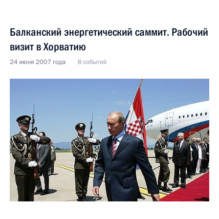
Балканский энергетический саммит. Рабочий
визит в Хорватию
24 июня 2007 года
8 событий