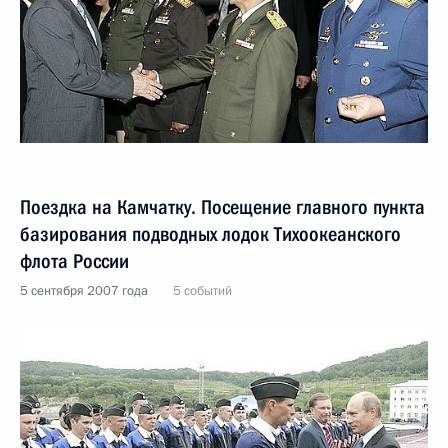
Поездка на Камчатку. Посещение главного пункта
базирования подводных лодок Тихоокеанского
флота России
5 сентября 2007 года
5 событий