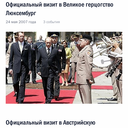
Официальный визит в Великое герцогство
Люксембург
24 мая 2007 года
3 события
Официальный визит в Австрийскую