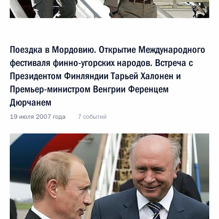
Поездка в Мордовию. Открытие Международного
фестиваля финно-угорских народов. Встреча с
Президентом Финляндии Тарьей Халонен и
Премьер-министром Венгрии Ференцем
Дюрчанем
19 июля 2007 года
7 событий