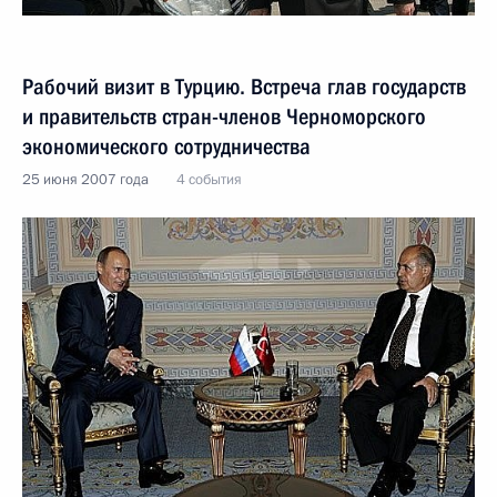
Рабочий визит в Турцию. Встреча глав государств
и правительств стран-членов Черноморского
экономического сотрудничества
25 июня 2007 года
4 события