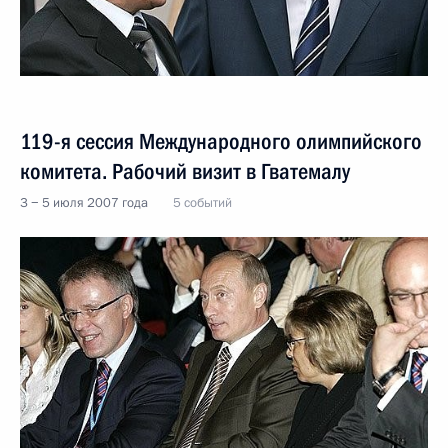
119-я сессия Международного олимпийского
комитета. Рабочий визит в Гватемалу
3 − 5 июля 2007 года
5 событий