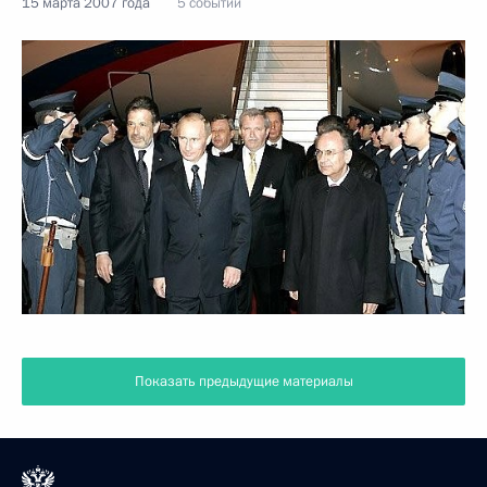
15 марта 2007 года
5 событий
Показать предыдущие материалы