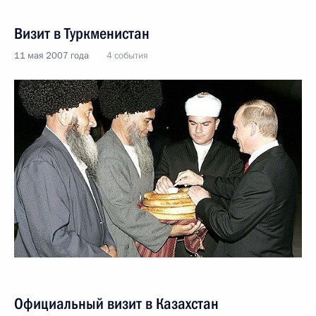
Визит в Туркменистан
11 мая 2007 года
4 события
Официальный визит в Казахстан