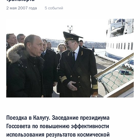
2 мая 2007 года
5 событий
Поездка в Калугу. Заседание президиума
Госсовета по повышению эффективности
использования результатов космической