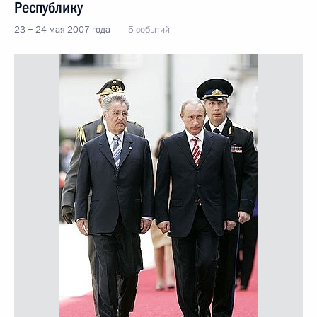
Республику
23 − 24 мая 2007 года
5 событий