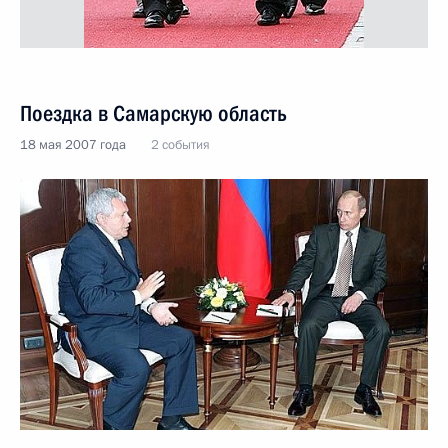
Поездка в Самарскую область
18 мая 2007 года
2 события