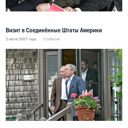
Визит в Соединённые Штаты Америки
2 июля 2007 года
2 события