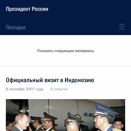
Президент России
Поездки
Показать следующие материалы
Официальный визит в Индонезию
6 сентября 2007 года
6 событий