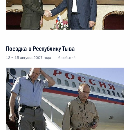
Поездка в Республику Тыва
13 − 15 августа 2007 года
6 событий