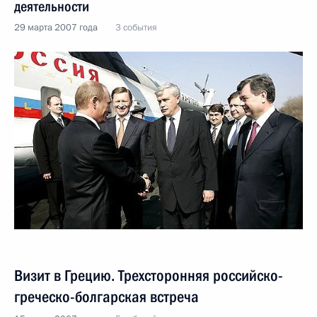
деятельности
29 марта 2007 года
3 события
Визит в Грецию. Трехсторонняя российско-
греческо-болгарская встреча