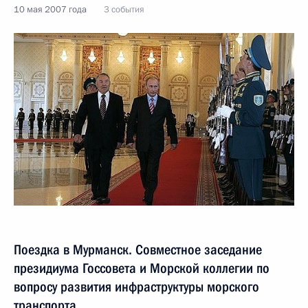
10 мая 2007 года
3 события
Поездка в Мурманск. Совместное заседание
президиума Госсовета и Морской коллегии по
вопросу развития инфраструктуры морского
транспорта