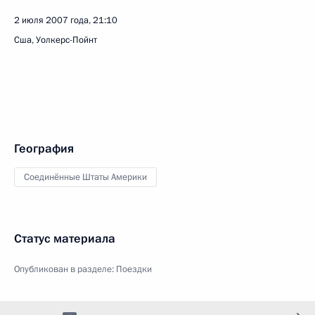
2 июля 2007 года, 21:10
Сша, Уолкерс-Пойнт
География
Соединённые Штаты Америки
Статус материала
Опубликован в разделе:
Поездки