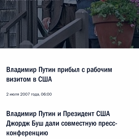
Владимир Путин прибыл с рабочим
визитом в США
2 июля 2007 года, 06:00
Владимир Путин и Президент США
Джордж Буш дали совместную пресс-
конференцию