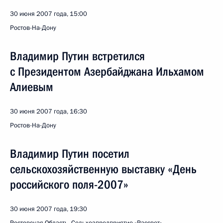
30 июня 2007 года, 15:00
Ростов-На-Дону
Владимир Путин встретился
с Президентом Азербайджана Ильхамом
Алиевым
30 июня 2007 года, 16:30
Ростов-На-Дону
Владимир Путин посетил
сельскохозяйственную выставку «День
российского поля-2007»
30 июня 2007 года, 19:30