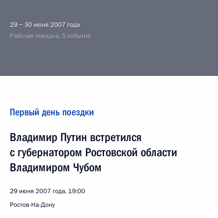
29 − 30 июня 2007 года
Рабочая поездка, 5 событий
Первый день поездки
Владимир Путин встретился
с губернатором Ростовской области
Владимиром Чубом
29 июня 2007 года, 19:00
Ростов-На-Дону