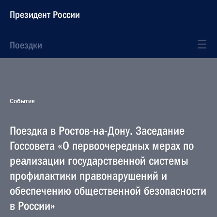
Президент России
Поездки
События
Поездка в Ростов-на-Дону. Заседание
Госсовета «О первоочередных мерах по
реализации государственной системы
профилактики правонарушений и
обеспечению общественной безопасности
в России»