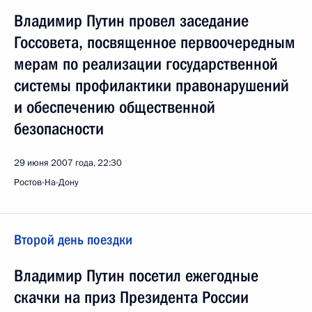
Владимир Путин провел заседание
Госсовета, посвященное первоочередным
мерам по реализации государственной
системы профилактики правонарушений
и обеспечению общественной
безопасности
29 июня 2007 года, 22:30
Ростов-На-Дону
Второй день поездки
Владимир Путин посетил ежегодные
скачки на приз Президента России