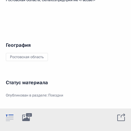
Ростовская Область, Сельхозпредприятие «Рассвет»
География
Ростовская область
Статус материала
Опубликован в разделе:
Поездки
13