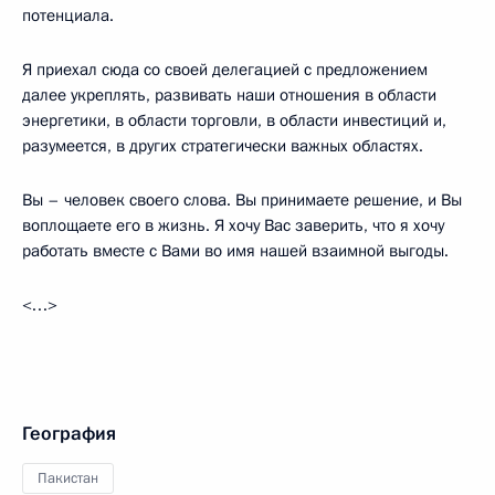
потенциала.
Я приехал сюда со своей делегацией с предложением
далее укреплять, развивать наши отношения в области
энергетики, в области торговли, в области инвестиций и,
разумеется, в других стратегически важных областях.
Вы – человек своего слова. Вы принимаете решение, и Вы
воплощаете его в жизнь. Я хочу Вас заверить, что я хочу
работать вместе с Вами во имя нашей взаимной выгоды.
<…>
География
Пакистан