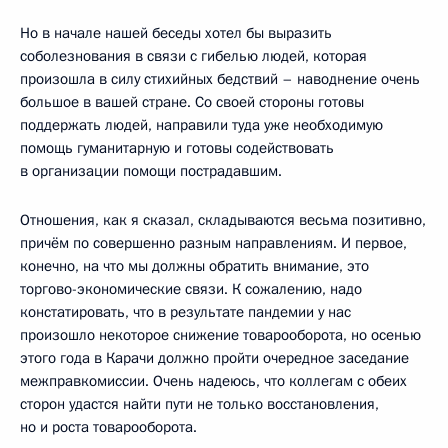
Но в начале нашей беседы хотел бы выразить
соболезнования в связи с гибелью людей, которая
произошла в силу стихийных бедствий – наводнение очень
большое в вашей стране. Со своей стороны готовы
поддержать людей, направили туда уже необходимую
помощь гуманитарную и готовы содействовать
в организации помощи пострадавшим.
Отношения, как я сказал, складываются весьма позитивно,
причём по совершенно разным направлениям. И первое,
конечно, на что мы должны обратить внимание, это
торгово-экономические связи. К сожалению, надо
констатировать, что в результате пандемии у нас
произошло некоторое снижение товарооборота, но осенью
этого года в Карачи должно пройти очередное заседание
межправкомиссии. Очень надеюсь, что коллегам с обеих
сторон удастся найти пути не только восстановления,
но и роста товарооборота.