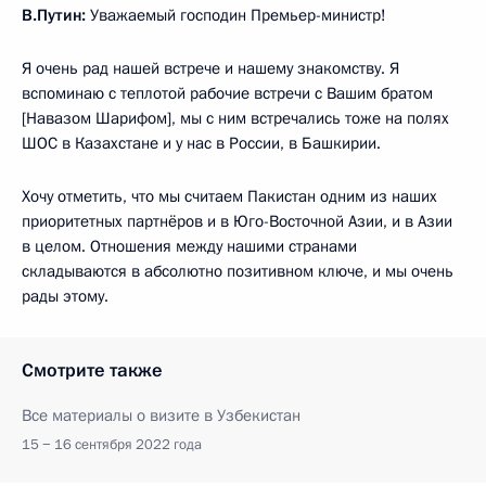
В.Путин:
Уважаемый господин Премьер-министр!
Я очень рад нашей встрече и нашему знакомству. Я
вспоминаю с теплотой рабочие встречи с Вашим братом
[Навазом Шарифом], мы с ним встречались тоже на полях
ШОС в Казахстане и у нас в России, в Башкирии.
Хочу отметить, что мы считаем Пакистан одним из наших
приоритетных партнёров и в Юго-Восточной Азии, и в Азии
в целом. Отношения между нашими странами
складываются в абсолютно позитивном ключе, и мы очень
рады этому.
Смотрите также
Все материалы о визите в Узбекистан
15 − 16 сентября 2022 года