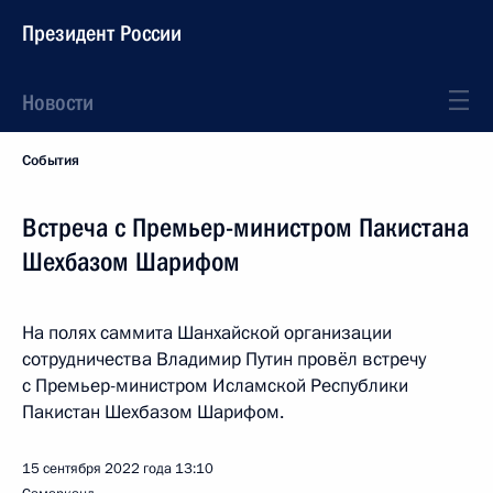
Президент России
Новости
События
Встреча с Премьер-министром Пакистана
Шехбазом Шарифом
На полях саммита Шанхайской организации
сотрудничества Владимир Путин провёл встречу
с Премьер-министром Исламской Республики
Пакистан Шехбазом Шарифом.
15 сентября 2022 года
13:10