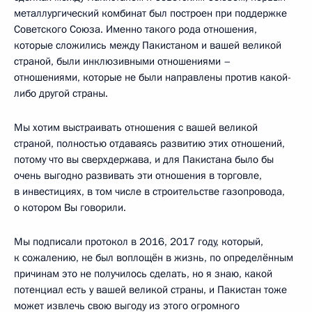
металлургический комбинат был построен при поддержке
Советского Союза. Именно такого рода отношения,
которые сложились между Пакистаном и вашей великой
страной, были инклюзивными отношениями –
отношениями, которые не были направлены против какой-
либо другой страны.
Мы хотим выстраивать отношения с вашей великой
страной, полностью отдаваясь развитию этих отношений,
потому что вы сверхдержава, и для Пакистана было бы
очень выгодно развивать эти отношения в торговле,
в инвестициях, в том числе в строительстве газопровода,
о котором Вы говорили.
Мы подписали протокол в 2016, 2017 году, который,
к сожалению, не был воплощён в жизнь, по определённым
причинам это не получилось сделать, но я знаю, какой
потенциал есть у вашей великой страны, и Пакистан тоже
может извлечь свою выгоду из этого огромного