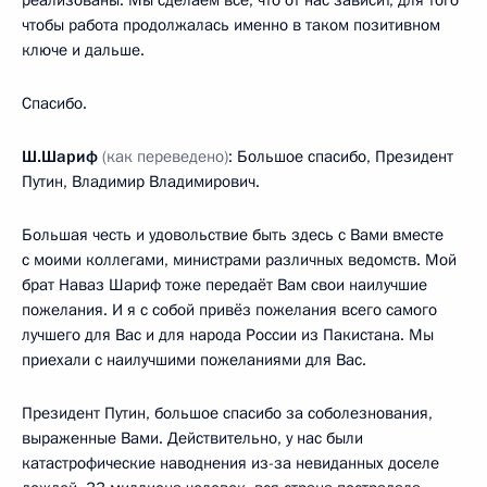
чтобы работа продолжалась именно в таком позитивном
ключе и дальше.
Спасибо.
Ш.Шариф
(как переведено)
: Большое спасибо, Президент
Путин, Владимир Владимирович.
Большая честь и удовольствие быть здесь с Вами вместе
с моими коллегами, министрами различных ведомств. Мой
брат Наваз Шариф тоже передаёт Вам свои наилучшие
пожелания. И я с собой привёз пожелания всего самого
лучшего для Вас и для народа России из Пакистана. Мы
приехали с наилучшими пожеланиями для Вас.
Президент Путин, большое спасибо за соболезнования,
выраженные Вами. Действительно, у нас были
катастрофические наводнения из-за невиданных доселе