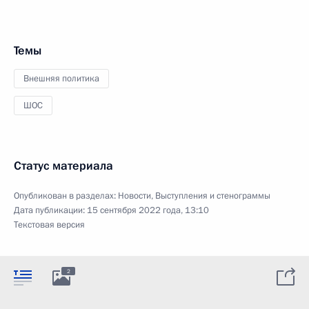
Темы
Внешняя политика
ШОС
Статус материала
Опубликован в разделах:
Новости
,
Выступления и стенограммы
Дата публикации:
15 сентября 2022 года, 13:10
Текстовая версия
2