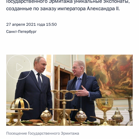
Государственного Эрмитажа уникальные экспонаты,
созданные по заказу императора Александра II.
27 апреля 2021 года
15:50
Санкт-Петербург
Посещение Государственного Эрмитажа