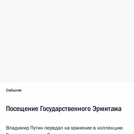
События
Посещение Государственного Эрмитажа
Владимир Путин передал на хранение в коллекцию