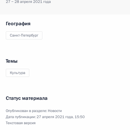
27 − 28 апреля 2021 года
География
Санкт-Петербург
Темы
Культура
Статус материала
Опубликован в разделе:
Новости
Дата публикации:
27 апреля 2021 года, 15:50
Текстовая версия