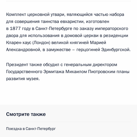
Комплект церковной утвари, являющийся частью набора
для совершения таинства евхаристии, изготовлен
в 1877 году в Санкт-Петербурге по заказу императорского
двора для использования в домовой церкви в резиденции
Кларен-хаус (Лондон) великой княгиней Марией
Александровной, в замужестве – герцогиней Эдинбургской.
Президент также обсудил с генеральным директором
Государственного Эрмитажа Михаилом Пиотровским планы
развития музея.
Смотрите также
Поездка в Санкт-Петербург