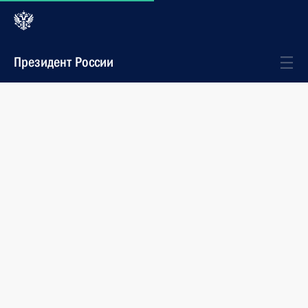
Президент России