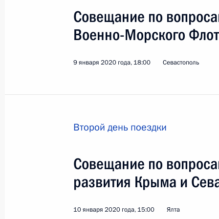
Совещание по вопроса
Военно-Морского Фло
9 января 2020 года, 18:00
Севастополь
Второй день поездки
Совещание по вопроса
развития Крыма и Сев
1
10 января 2020 года, 15:00
Ялта