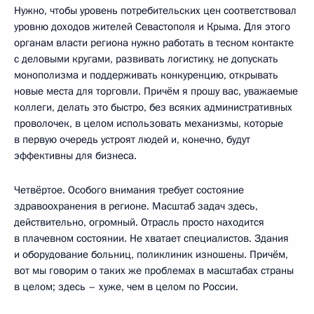
Нужно, чтобы уровень потребительских цен соответствовал
уровню доходов жителей Севастополя и Крыма. Для этого
органам власти региона нужно работать в тесном контакте
с деловыми кругами, развивать логистику, не допускать
монополизма и поддерживать конкуренцию, открывать
новые места для торговли. Причём я прошу вас, уважаемые
коллеги, делать это быстро, без всяких административных
проволочек, в целом использовать механизмы, которые
в первую очередь устроят людей и, конечно, будут
эффективны для бизнеса.
Четвёртое. Особого внимания требует состояние
здравоохранения в регионе. Масштаб задач здесь,
действительно, огромный. Отрасль просто находится
в плачевном состоянии. Не хватает специалистов. Здания
и оборудование больниц, поликлиник изношены. Причём,
вот мы говорим о таких же проблемах в масштабах страны
в целом; здесь – хуже, чем в целом по России.