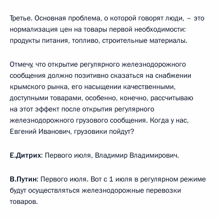
Третье. Основная проблема, о которой говорят люди, – это
нормализация цен на товары первой необходимости:
продукты питания, топливо, строительные материалы.
Отмечу, что открытие регулярного железнодорожного
сообщения должно позитивно сказаться на снабжении
крымского рынка, его насыщении качественными,
доступными товарами, особенно, конечно, рассчитываю
на этот эффект после открытия регулярного
железнодорожного грузового сообщения. Когда у нас,
Евгений Иванович, грузовики пойдут?
Е.Дитрих
: Первого июля, Владимир Владимирович.
В.Путин
: Первого июля. Вот с 1 июля в регулярном режиме
будут осуществляться железнодорожные перевозки
товаров.