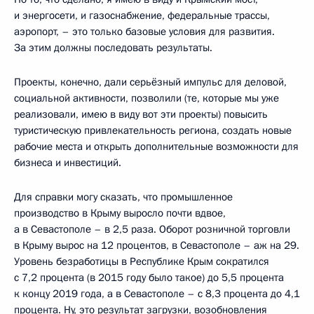
и энергосети, и газоснабжение, федеральные трассы,
аэропорт, – это только базовые условия для развития.
За этим должны последовать результаты.
Проекты, конечно, дали серьёзный импульс для деловой,
социальной активности, позволили (те, которые мы уже
реализовали, имею в виду вот эти проекты) повысить
туристическую привлекательность региона, создать новые
рабочие места и открыть дополнительные возможности для
бизнеса и инвестиций.
Для справки могу сказать, что промышленное
производство в Крыму выросло почти вдвое,
а в Севастополе – в 2,5 раза. Оборот розничной торговли
в Крыму вырос на 12 процентов, в Севастополе – аж на 29.
Уровень безработицы в Республике Крым сократился
с 7,2 процента (в 2015 году было такое) до 5,5 процента
к концу 2019 года, а в Севастополе – с 8,3 процента до 4,1
процента. Ну, это результат загрузки, возобновления