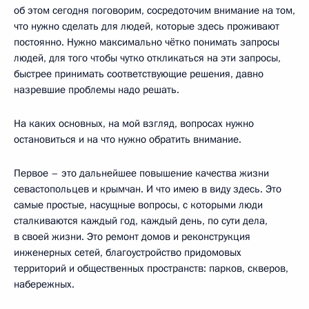
об этом сегодня поговорим, сосредоточим внимание на том,
что нужно сделать для людей, которые здесь проживают
постоянно. Нужно максимально чётко понимать запросы
людей, для того чтобы чутко откликаться на эти запросы,
быстрее принимать соответствующие решения, давно
назревшие проблемы надо решать.
На каких основных, на мой взгляд, вопросах нужно
остановиться и на что нужно обратить внимание.
Первое – это дальнейшее повышение качества жизни
севастопольцев и крымчан. И что имею в виду здесь. Это
самые простые, насущные вопросы, с которыми люди
сталкиваются каждый год, каждый день, по сути дела,
в своей жизни. Это ремонт домов и реконструкция
инженерных сетей, благоустройство придомовых
территорий и общественных пространств: парков, скверов,
набережных.