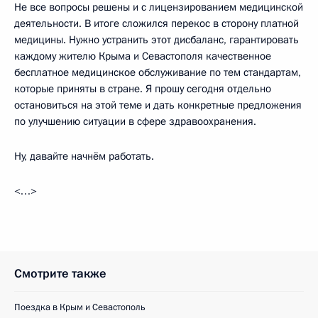
Не все вопросы решены и с лицензированием медицинской
деятельности. В итоге сложился перекос в сторону платной
медицины. Нужно устранить этот дисбаланс, гарантировать
каждому жителю Крыма и Севастополя качественное
бесплатное медицинское обслуживание по тем стандартам,
которые приняты в стране. Я прошу сегодня отдельно
остановиться на этой теме и дать конкретные предложения
по улучшению ситуации в сфере здравоохранения.
Ну, давайте начнём работать.
<…>
Смотрите также
Поездка в Крым и Севастополь