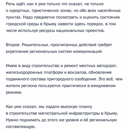
Речь идёт, как я уже только что сказал, не только
о курортных, туристических зонах, но обо всех населённых
пунктах. Надо предметно посмотреть и оценить состояние
городской среды в Крыму, навести здесь порядок, в том
числе используя ресурсы национальных проектов.
Второе. Решительных, просчитанных действий требует
укрепление региональных систем коммуникаций.
Имею в виду строительство и ремонт местных автодорог,
железнодорожных платформ и вокзалов, обновление
подвижного состава пригородного сообщения. Это всё, чем
жители региона пользуются практически в ежедневном
режиме.
Как уже сказал, мы задали высокую планку
в строительстве магистральной инфраструктуры в Крыму.
Нужно поднимать до этого же уровня и её региональную
составляющую.