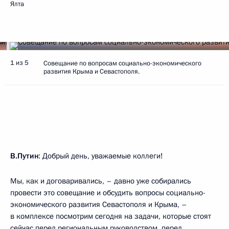
Ялта
1 из 5
Совещание по вопросам социально-экономического
развития Крыма и Севастополя.
В.Путин
: Добрый день, уважаемые коллеги!
Мы, как и договаривались, – давно уже собирались
провести это совещание и обсудить вопросы социально-
экономического развития Севастополя и Крыма, –
в комплексе посмотрим сегодня на задачи, которые стоят
сейчас перед региональным руководством, перед