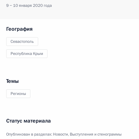
9 − 10 января 2020 года
География
Севастополь
Республика Крым
Темы
Регионы
Статус материала
Опубликован в разделах:
Новости
,
Выступления и стенограммы