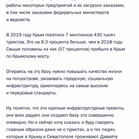
работы некоторых предприятий и их загрузки заказами,
в том числе заказами федеральных министерств
и ведомств.
В 2019 году Крым посетили 7 миллионов 430 тысяч
туристов. Это на 9,3 процента больше, чем в 2018 году.
Свыше половины из них (57 процентов) прибыли в Крым
по Крымскому мосту.
Опираясь на эту базу, нужно повышать качество жизни
на полуострове, развивать городскую, социальную
инфраструктуру, ориентируясь на самые высокие
и передовые стандарты.
Ну, понятно, что эти крупные инфраструктурные проекты,
они всех радуют, они создают базу, это совершенно
очевидно. Но я сейчас хочу сказать и буду говорить
главным образом даже не о туристах, а о тех людях,
которые в Крыму и Севастополе проживают. Давайте