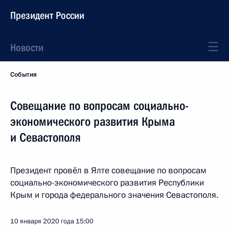
Президент России
Новости
События
Совещание по вопросам социально-
экономического развития Крыма
и Севастополя
Президент провёл в Ялте совещание по вопросам
социально-экономического развития Республики
Крым и города федерального значения Севастополя.
10 января 2020 года
15:00