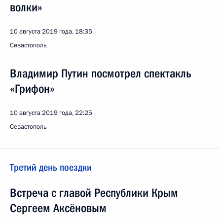
волки»
10 августа 2019 года, 18:35
Севастополь
Владимир Путин посмотрел спектакль
«Грифон»
10 августа 2019 года, 22:25
Севастополь
Третий день поездки
Встреча с главой Республики Крым
Сергеем Аксёновым