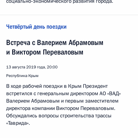
социально‑экономического развития города.
Четвёртый день поездки
Встреча с Валерием Абрамовым
и Виктором Переваловым
13 августа 2019 года, 20:00
Республика Крым
В ходе рабочей поездки в Крым Президент
встретился с генеральным директором АО «ВАД»
Валерием Абрамовым и первым заместителем
директора компании Виктором Переваловым.
Обсуждались вопросы строительства трассы
«Таврида».