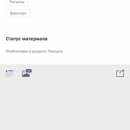
Регионы
Транспорт
Статус материала
Опубликован в разделе:
Поездки
40