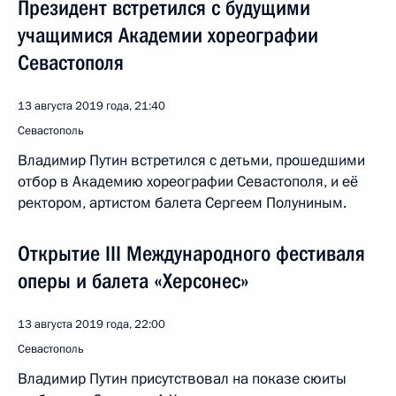
Президент встретился с будущими
учащимися Академии хореографии
Севастополя
13 августа 2019 года, 21:40
Севастополь
Владимир Путин встретился с детьми, прошедшими
отбор в Академию хореографии Севастополя, и её
ректором, артистом балета Сергеем Полуниным.
Открытие III Международного фестиваля
оперы и балета «Херсонес»
13 августа 2019 года, 22:00
Севастополь
Владимир Путин присутствовал на показе сюиты