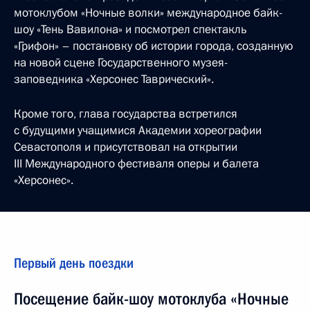
мотоклубом «Ночные волки» международное байк-
шоу «Тень Вавилона» и посмотрел спектакль
«Грифон» – постановку об истории города, созданную
на новой сцене Государственного музея-
заповедника «Херсонес Таврический».
Кроме того, глава государства встретился
с будущими учащимися Академии хореографии
Севастополя и присутствовал на открытии
III Международного фестиваля оперы и балета
«Херсонес».
Первый день поездки
Посещение байк-шоу мотоклуба «Ночные