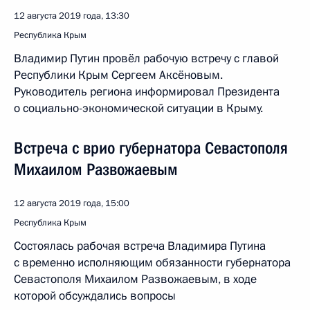
12 августа 2019 года, 13:30
Республика Крым
Владимир Путин провёл рабочую встречу с главой
Республики Крым Сергеем Аксёновым.
Руководитель региона информировал Президента
о социально-экономической ситуации в Крыму.
Встреча с врио губернатора Севастополя
Михаилом Развожаевым
12 августа 2019 года, 15:00
Республика Крым
Состоялась рабочая встреча Владимира Путина
с временно исполняющим обязанности губернатора
Севастополя Михаилом Развожаевым, в ходе
которой обсуждались вопросы