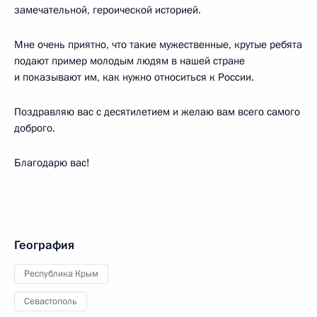
замечательной, героической историей.
Мне очень приятно, что такие мужественные, крутые ребята
подают пример молодым людям в нашей стране
и показывают им, как нужно относиться к России.
Поздравляю вас с десятилетием и желаю вам всего самого
доброго.
Благодарю вас!
География
Республика Крым
Севастополь