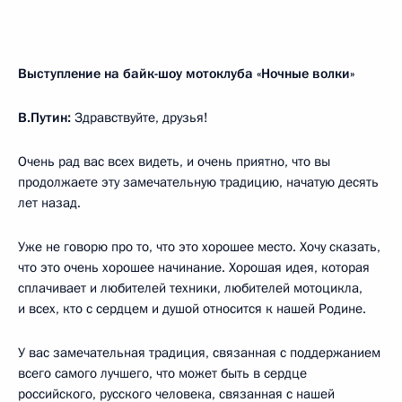
Выступление на байк-шоу мотоклуба «Ночные волки»
В.Путин:
Здравствуйте, друзья!
Очень рад вас всех видеть, и очень приятно, что вы
продолжаете эту замечательную традицию, начатую десять
лет назад.
Уже не говорю про то, что это хорошее место. Хочу сказать,
что это очень хорошее начинание. Хорошая идея, которая
сплачивает и любителей техники, любителей мотоцикла,
и всех, кто с сердцем и душой относится к нашей Родине.
У вас замечательная традиция, связанная с поддержанием
всего самого лучшего, что может быть в сердце
российского, русского человека, связанная с нашей