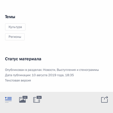
Темы
Культура
Регионы
Статус материала
Опубликован в разделах:
Новости
,
Выступления и стенограммы
Дата публикации:
10 августа 2019 года, 18:35
Текстовая версия
11
2м