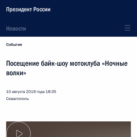
Президент России
Новости
События
Посещение байк-шоу мотоклуба «Ночные
волки»
10 августа 2019 года
18:35
Севастополь