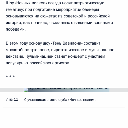
Шоу «Ночных волков» всегда носят патриотическую
тематику: при подготовке мероприятий байкеры
основываются на сюжетах из советской и российской
истории, как правило, связанных с важными военными
победами.
В этом году основу шоу «Тень Вавилона» составит
масштабное трюковое, пиротехническое и музыкальное
действие. Кульминацией станет концерт с участием
популярных российских артистов.
* * *
7 из 11
С участниками мотоклуба «Ночные волки».