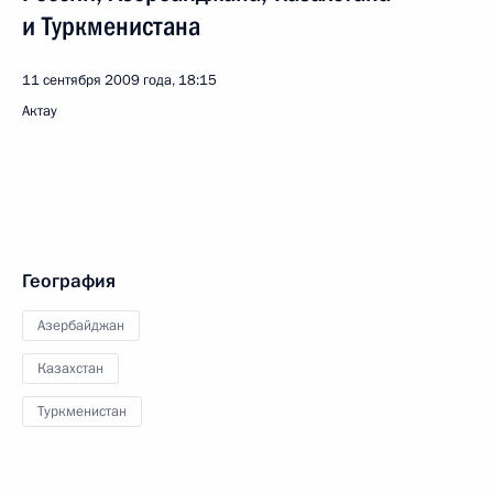
и Туркменистана
11 сентября 2009 года, 18:15
Актау
География
Азербайджан
Казахстан
Туркменистан