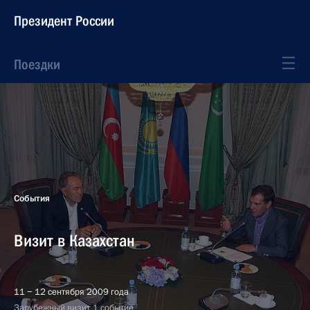
Президент России
Поездки
События
Визит в Казахстан
11 − 12 сентября 2009 года
Зарубежный визит, 1 событие