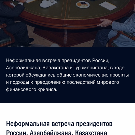
Неформальная встреча президентов России,
Азербайджана, Казахстана и Туркменистана, в ходе
которой обсуждались общие экономические проекты
и подходы к преодолению последствий мирового
финансового кризиса.
Неформальная встреча президентов
России, Азербайджана, Казахстана