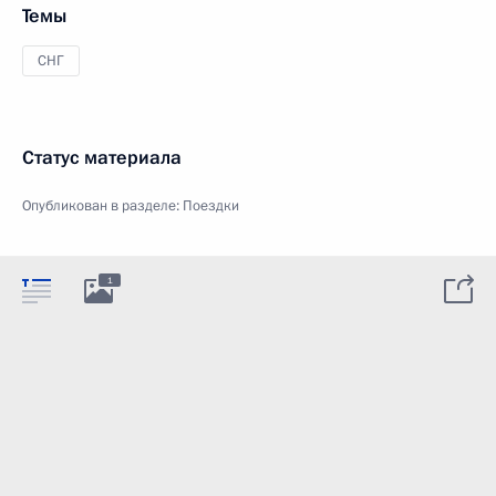
Темы
СНГ
Статус материала
Опубликован в разделе:
Поездки
1