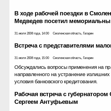
В ходе рабочей поездки в Смоле
Медведев посетил мемориальный
31 июля 2008 года, 14:00
Смоленская область, Гагарин
Встреча с представителями мал
31 июля 2008 года, 15:00
Смоленская область, Гагарин
Обсуждались вопросы применения на пра
направленного на устранение излишних
условия банковского кредитования.
Рабочая встреча с губернатором
Сергеем Антуфьевым