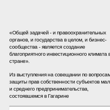
«Общей задачей - и правоохранительных
органов, и государства в целом, и бизнес-
сообщества - является создание
благоприятного инвестиционного климата 
стране».
Из выступления на совещании по вопроса
защиты прав собственности субъектов мал
и среднего предпринимательства,
состоявшемся в Гагарине