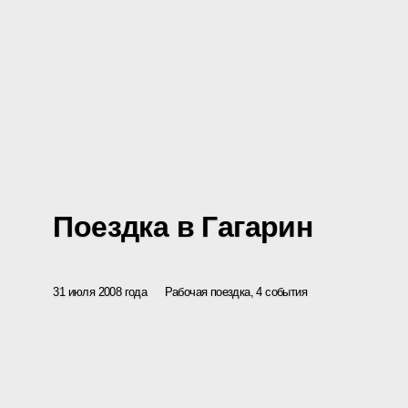
Поездка в Гагарин
31 июля 2008 года
Рабочая поездка, 4 события