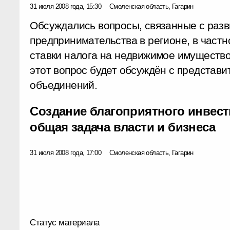
31 июля 2008 года, 15:30
Смоленская область, Гагарин
Обсуждались вопросы, связанные с раз
предпринимательства в регионе, в част
ставки налога на недвижимое имущество
этот вопрос будет обсуждён с представ
объединений.
Создание благоприятного инвест
общая задача власти и бизнеса
31 июля 2008 года, 17:00
Смоленская область, Гагарин
Статус материала