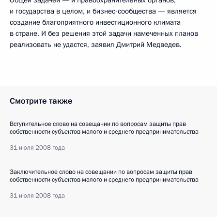
и государства в целом, и бизнес-сообщества — является
создание благоприятного инвестиционного климата
в стране. И без решения этой задачи намеченных планов
реализовать не удастся, заявил Дмитрий Медведев.
Смотрите также
Вступительное слово на совещании по вопросам защиты прав
собственности субъектов малого и среднего предпринимательства
31 июля 2008 года
Заключительное слово на совещании по вопросам защиты прав
собственности субъектов малого и среднего предпринимательства
31 июля 2008 года