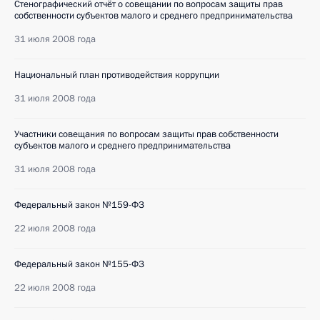
Стенографический отчёт о совещании по вопросам защиты прав
собственности субъектов малого и среднего предпринимательства
31 июля 2008 года
Национальный план противодействия коррупции
31 июля 2008 года
Участники совещания по вопросам защиты прав собственности
субъектов малого и среднего предпринимательства
31 июля 2008 года
Федеральный закон №159-ФЗ
22 июля 2008 года
Федеральный закон №155-ФЗ
22 июля 2008 года