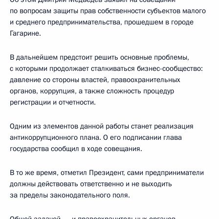
по вопросам защиты прав собственности субъектов малого
и среднего предпринимательства, прошедшем в городе
Гагарине.
В дальнейшем предстоит решить основные проблемы,
с которыми продолжает сталкиваться бизнес-сообщество:
давление со стороны властей, правоохранительных
органов, коррупция, а также сложность процедур
регистрации и отчетности.
Одним из элементов данной работы станет реализация
антикоррупционного плана. О его подписании глава
государства сообщил в ходе совещания.
В то же время, отметил Президент, сами предприниматели
должны действовать ответственно и не выходить
за пределы законодательного поля.
Общей задачей — и правоохранительных органов,