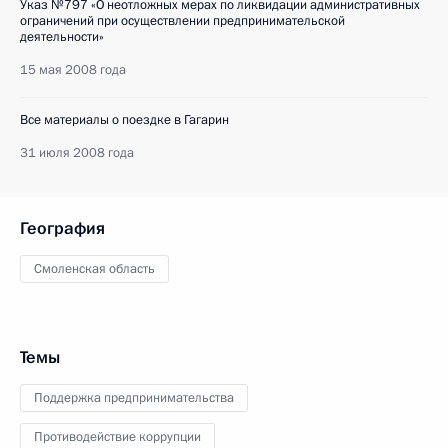
Указ №797 «О неотложных мерах по ликвидации административных
ограничений при осуществлении предпринимательской
деятельности»
15 мая 2008 года
Все материалы о поездке в Гагарин
31 июля 2008 года
География
Смоленская область
Темы
Поддержка предпринимательства
Противодействие коррупции