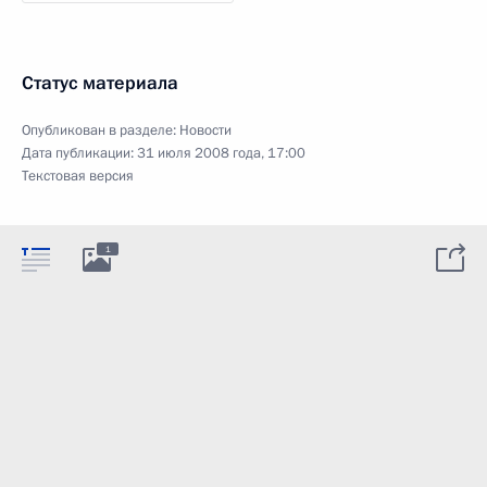
Статус материала
Опубликован в разделе:
Новости
Дата публикации:
31 июля 2008 года, 17:00
Текстовая версия
1