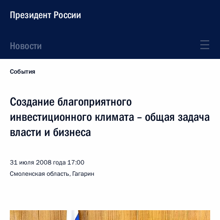
Президент России
Новости
События
Создание благоприятного
инвестиционного климата – общая задача
власти и бизнеса
31 июля 2008 года
17:00
Смоленская область, Гагарин