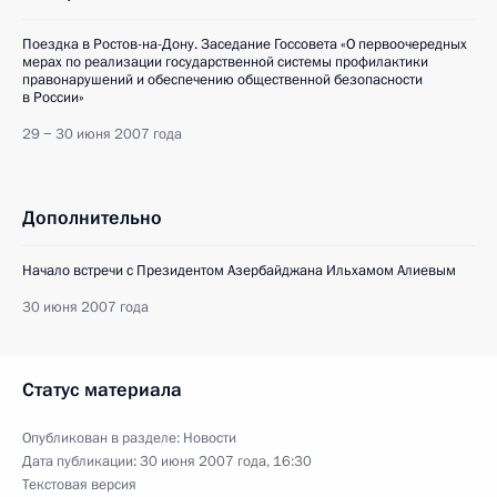
Поездка в Ростов-на-Дону. Заседание Госсовета «О первоочередных
мерах по реализации государственной системы профилактики
правонарушений и обеспечению общественной безопасности
в России»
29 − 30 июня 2007 года
Дополнительно
Начало встречи с Президентом Азербайджана Ильхамом Алиевым
30 июня 2007 года
Статус материала
Опубликован в разделе:
Новости
Дата публикации:
30 июня 2007 года, 16:30
Текстовая версия