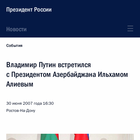
Президент России
Новости
События
Владимир Путин встретился
с Президентом Азербайджана Ильхамом
Алиевым
30 июня 2007 года
16:30
Ростов-На-Дону