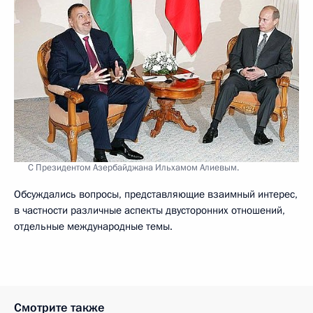
С Президентом Азербайджана Ильхамом Алиевым.
Обсуждались вопросы, представляющие взаимный интерес,
в частности различные аспекты двусторонних отношений,
отдельные международные темы.
Смотрите также