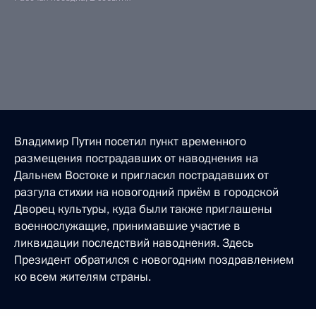
Владимир Путин посетил пункт временного
размещения пострадавших от наводнения на
Дальнем Востоке и пригласил пострадавших от
разгула стихии на новогодний приём в городской
Дворец культуры, куда были также приглашены
военнослужащие, принимавшие участие в
ликвидации последствий наводнения. Здесь
Президент обратился с новогодним поздравлением
ко всем жителям страны.