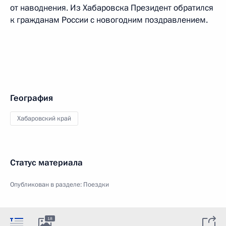
от наводнения. Из Хабаровска Президент обратился
к гражданам России с новогодним поздравлением.
География
Хабаровский край
Статус материала
Опубликован в разделе:
Поездки
18