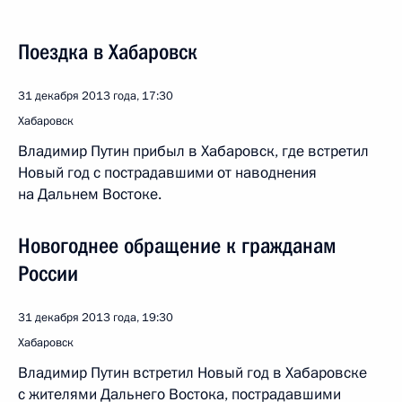
Поездка в Хабаровск
31 декабря 2013 года, 17:30
Хабаровск
Владимир Путин прибыл в Хабаровск, где встретил
Новый год с пострадавшими от наводнения
на Дальнем Востоке.
Новогоднее обращение к гражданам
России
31 декабря 2013 года, 19:30
Хабаровск
Владимир Путин встретил Новый год в Хабаровске
с жителями Дальнего Востока, пострадавшими