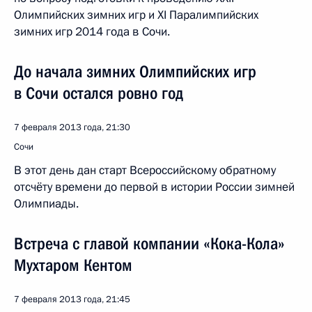
Олимпийских зимних игр и XI Паралимпийских
зимних игр 2014 года в Сочи.
До начала зимних Олимпийских игр
в Сочи остался ровно год
7 февраля 2013 года, 21:30
Сочи
В этот день дан старт Всероссийскому обратному
отсчёту времени до первой в истории России зимней
Олимпиады.
Встреча с главой компании «Кока-Кола»
Мухтаром Кентом
7 февраля 2013 года, 21:45