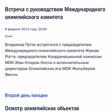
Встреча с руководством Международного
олимпийского комитета
6 февраля 2013 года, 20:00
Сочи
Владимир Путин встретился с председателем
Международного олимпийского комитета Жаком
Рогге, председателем Координационной комиссии
МОК Жан-Клодом Килли и исполнительным
директором Олимпийских игр МОК Жильбером
Фелли.
Второй день поездки
Осмотр олимпийских объектов