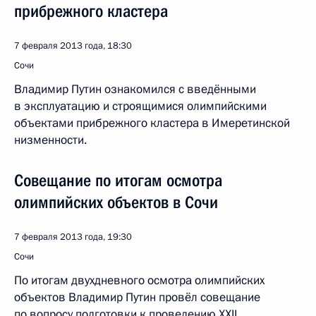
прибрежного кластера
7 февраля 2013 года, 18:30
Сочи
Владимир Путин ознакомился с введёнными
в эксплуатацию и строящимися олимпийскими
объектами прибрежного кластера в Имеретинской
низменности.
Совещание по итогам осмотра
олимпийских объектов в Сочи
7 февраля 2013 года, 19:30
Сочи
По итогам двухдневного осмотра олимпийских
объектов Владимир Путин провёл совещание
по вопросу подготовки к проведению XXII