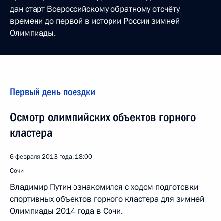
дан старт Всероссийскому обратному отсчёту
времени до первой в истории России зимней
Олимпиады.
Первый день поездки
Осмотр олимпийских объектов горного
кластера
6 февраля 2013 года, 18:00
Сочи
Владимир Путин ознакомился с ходом подготовки
спортивных объектов горного кластера для зимней
Олимпиады 2014 года в Сочи.