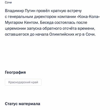
Сочи
Владимир Путин провёл краткую встречу
с генеральным директором компании «Кока-Кола»
Мухтаром Кентом. Беседа состоялась после
церемонии запуска обратного отсчёта времени,
оставшегося до начала Олимпийских игр в Сочи.
География
Краснодарский край
Статус материала