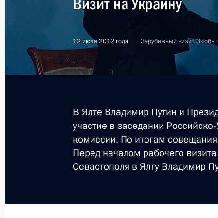
Визит на Украину
12 июля 2012 года
Зарубежный визит, 3 собы
В Ялте Владимир Путин и Прези
участие в заседании Российско
комиссии. По итогам совещания 
Перед началом рабочего визита 
Севастополя в Ялту Владимир Пу
1