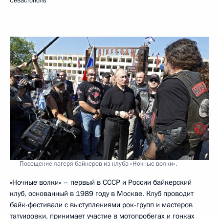
Севастополь
Посещение лагеря байкеров из клуба «Ночные волки».
«Ночные волки» – первый в СССР и России байкерский
клуб, основанный в 1989 году в Москве. Клуб проводит
байк-фестивали с выступлениями рок-групп и мастеров
татуировки, принимает участие в мотопробегах и гонках