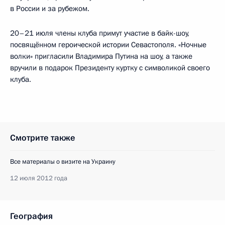
в России и за рубежом.
20–21 июля члены клуба примут участие в байк-шоу,
посвящённом героической истории Севастополя. «Ночные
волки» пригласили Владимира Путина на шоу, а также
вручили в подарок Президенту куртку с символикой своего
клуба.
Смотрите также
Все материалы о визите на Украину
12 июля 2012 года
География