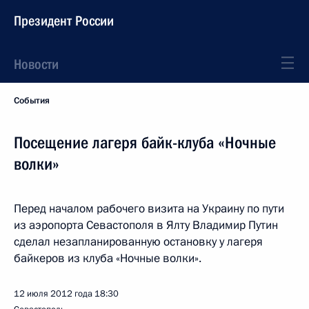
Президент России
Новости
События
Посещение лагеря байк-клуба «Ночные
волки»
Перед началом рабочего визита на Украину по пути
из аэропорта Севастополя в Ялту Владимир Путин
сделал незапланированную остановку у лагеря
байкеров из клуба «Ночные волки».
12 июля 2012 года
18:30