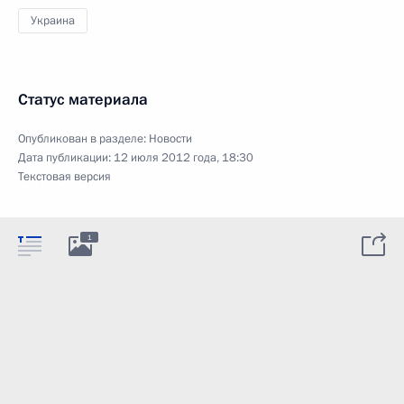
Украина
Статус материала
Опубликован в разделе:
Новости
Дата публикации:
12 июля 2012 года, 18:30
Текстовая версия
1