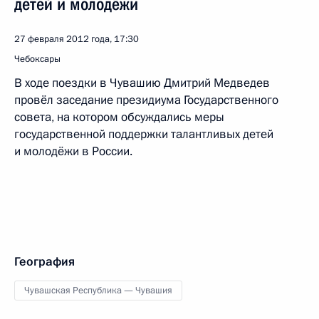
детей и молодёжи
27 февраля 2012 года, 17:30
Чебоксары
В ходе поездки в Чувашию Дмитрий Медведев
провёл заседание президиума Государственного
совета, на котором обсуждались меры
государственной поддержки талантливых детей
и молодёжи в России.
География
Чувашская Республика — Чувашия