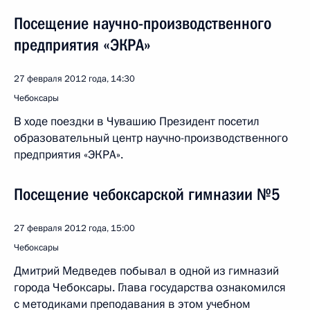
Посещение научно-производственного
предприятия «ЭКРА»
27 февраля 2012 года, 14:30
Чебоксары
В ходе поездки в Чувашию Президент посетил
образовательный центр научно-производственного
предприятия «ЭКРА».
Посещение чебоксарской гимназии №5
27 февраля 2012 года, 15:00
Чебоксары
Дмитрий Медведев побывал в одной из гимназий
города Чебоксары. Глава государства ознакомился
с методиками преподавания в этом учебном