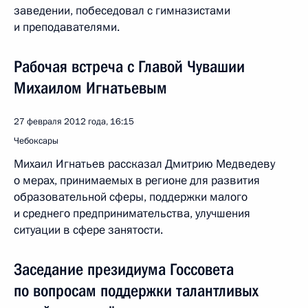
заведении, побеседовал с гимназистами
и преподавателями.
Рабочая встреча с Главой Чувашии
Михаилом Игнатьевым
27 февраля 2012 года, 16:15
Чебоксары
Михаил Игнатьев рассказал Дмитрию Медведеву
о мерах, принимаемых в регионе для развития
образовательной сферы, поддержки малого
и среднего предпринимательства, улучшения
ситуации в сфере занятости.
Заседание президиума Госсовета
по вопросам поддержки талантливых