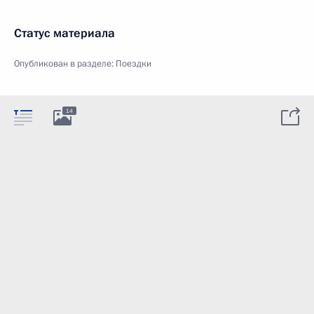
Статус материала
Опубликован в разделе:
Поездки
14