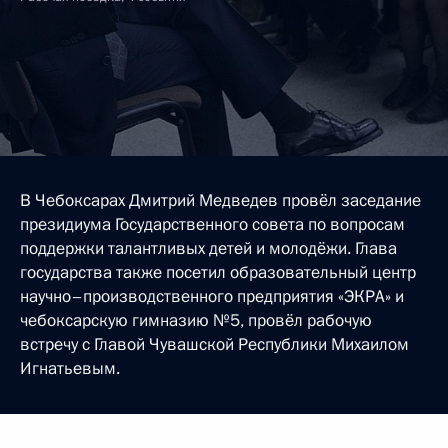
В Чебоксарах Дмитрий Медведев провёл заседание
президиума Государственного совета по вопросам
поддержки талантливых детей и молодёжи. Глава
государства также посетил образовательный центр
научно–производственного предприятия «ЭКРА» и
чебоксарскую гимназию №5, провёл рабочую
встречу с Главой Чувашской Республики Михаилом
Игнатьевым.