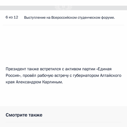
6 из 12
Выступление на Всероссийском студенческом форуме.
Президент также встретился с активом партии «Единая
Россия», провёл рабочую встречу с губернатором Алтайского
края Александром Карлиным.
Смотрите также