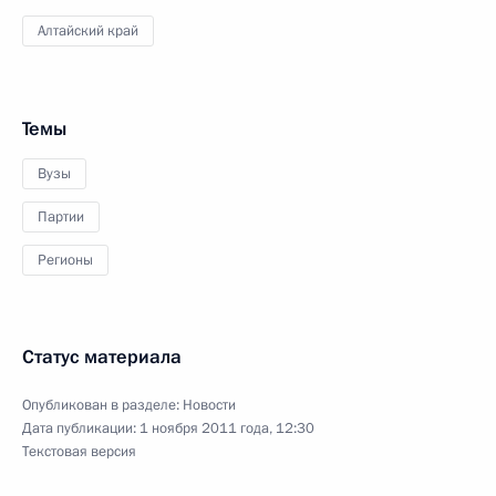
Алтайский край
Темы
Вузы
Партии
Регионы
Статус материала
Опубликован в разделе:
Новости
Дата публикации:
1 ноября 2011 года, 12:30
Текстовая версия