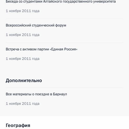
Беседа со студентами Алтайского государственного университета
1 ноября 2011 года
Всероссийский студенческий форум
1 ноября 2011 года
Встреча с активом партии «Единая Россия»
1 ноября 2011 года
Дополнительно
Все материалы о поездке в Барнаул
1 ноября 2011 года
География