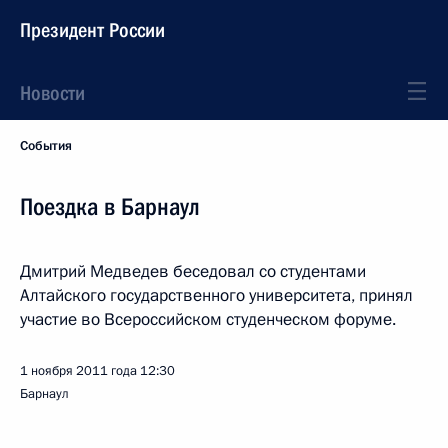
Президент России
Новости
События
Поездка в Барнаул
Дмитрий Медведев беседовал со студентами
Алтайского государственного университета, принял
участие во Всероссийском студенческом форуме.
1 ноября 2011 года
12:30
Барнаул