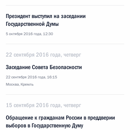
Президент выступил на заседании
Государственной Думы
5 октября 2016 года, 12:30
22 сентября 2016 года, четверг
Заседание Совета Безопасности
22 сентября 2016 года, 16:15
Москва, Кремль
15 сентября 2016 года, четверг
Обращение к гражданам России в преддверии
выборов в Государственную Думу