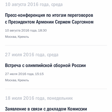
10 августа 2016 года, среда
Пресс-конференция по итогам переговоров
с Президентом Армении Сержем Саргсяном
10 августа 2016 года, 18:30
Москва, Кремль
27 июля 2016 года, среда
Встреча с олимпийской сборной России
27 июля 2016 года, 15:15
Москва, Кремль
18 июля 2016 года, понедельник
Заявление в связи с докладом Комиссии