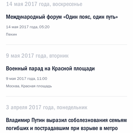
14 мая 2017 года, воскресенье
Международный форум «Один пояс, один путь»
14 мая 2017 года, 05:20
Пекин
9 мая 2017 года, вторник
Военный парад на Красной площади
9 мая 2017 года, 11:00
Москва, Красная площадь
3 апреля 2017 года, понедельник
Владимир Путин выразил соболезнования семьям
погибших и пострадавшим при взрыве в метро