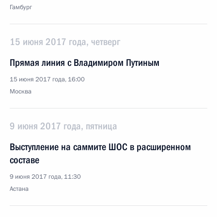
Гамбург
15 июня 2017 года, четверг
Прямая линия с Владимиром Путиным
15 июня 2017 года, 16:00
Москва
9 июня 2017 года, пятница
Выступление на саммите ШОС в расширенном
составе
9 июня 2017 года, 11:30
Астана