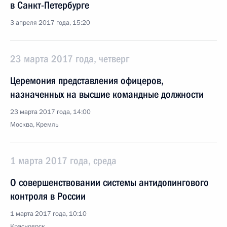
в Санкт-Петербурге
3 апреля 2017 года, 15:20
23 марта 2017 года, четверг
Церемония представления офицеров,
назначенных на высшие командные должности
23 марта 2017 года, 14:00
Москва, Кремль
1 марта 2017 года, среда
О совершенствовании системы антидопингового
контроля в России
1 марта 2017 года, 10:10
Красноярск