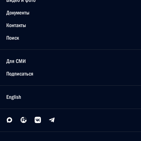
Видео и фото
Документы
Контакты
Поиск
Для СМИ
Подписаться
English