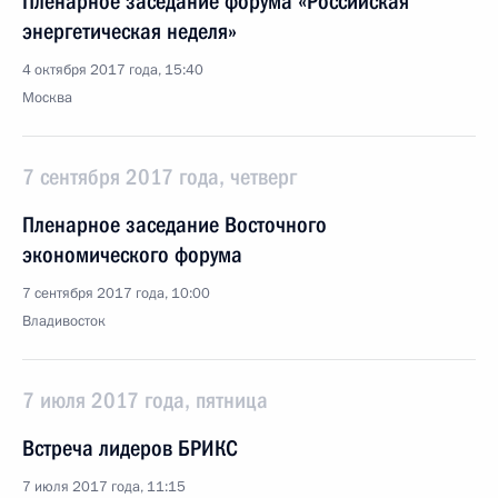
Пленарное заседание форума «Российская
энергетическая неделя»
4 октября 2017 года, 15:40
Москва
7 сентября 2017 года, четверг
Пленарное заседание Восточного
экономического форума
7 сентября 2017 года, 10:00
Владивосток
7 июля 2017 года, пятница
Встреча лидеров БРИКС
7 июля 2017 года, 11:15