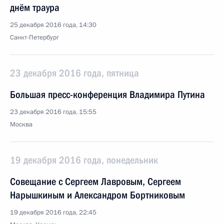
днём траура
25 декабря 2016 года, 14:30
Санкт-Петербург
23 декабря 2016 года, пятница
Большая пресс-конференция Владимира Путина
23 декабря 2016 года, 15:55
Москва
19 декабря 2016 года, понедельник
Совещание с Сергеем Лавровым, Сергеем
Нарышкиным и Александром Бортниковым
19 декабря 2016 года, 22:45