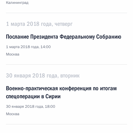
Калининград
1 марта 2018 года, четверг
Послание Президента Федеральному Собранию
1 марта 2018 года, 14:00
Москва
30 января 2018 года, вторник
Военно-практическая конференция по итогам
спецоперации в Сирии
30 января 2018 года, 18:00
Москва