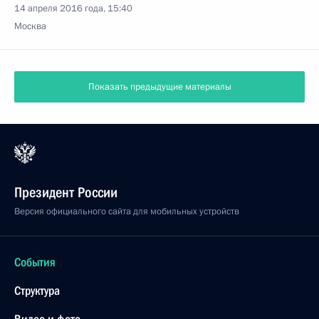
14 апреля 2016 года, 15:40
Москва
Показать предыдущие материалы
Президент России
Версия официального сайта для мобильных устройств
События
Структура