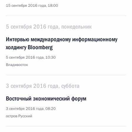
15 сентября 2016 года, 18:00
5 сентября 2016 года, понедельник
Интервью международному информационному
холдингу Bloomberg
5 сентября 2016 года, 10:30
Владивосток
3 сентября 2016 года, суббота
Восточный экономический форум
3 сентября 2016 года, 08:20
остров Русский