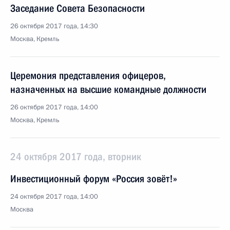
Заседание Совета Безопасности
26 октября 2017 года, 14:30
Москва, Кремль
Церемония представления офицеров,
назначенных на высшие командные должности
26 октября 2017 года, 14:00
Москва, Кремль
24 октября 2017 года, вторник
Инвестиционный форум «Россия зовёт!»
24 октября 2017 года, 14:00
Москва