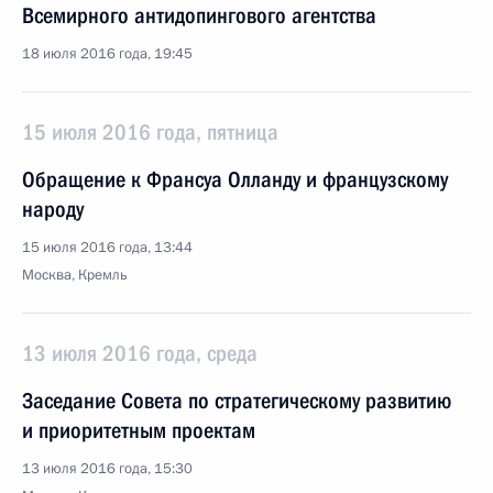
Всемирного антидопингового агентства
18 июля 2016 года, 19:45
15 июля 2016 года, пятница
Обращение к Франсуа Олланду и французскому
народу
15 июля 2016 года, 13:44
Москва, Кремль
13 июля 2016 года, среда
Заседание Совета по стратегическому развитию
и приоритетным проектам
13 июля 2016 года, 15:30