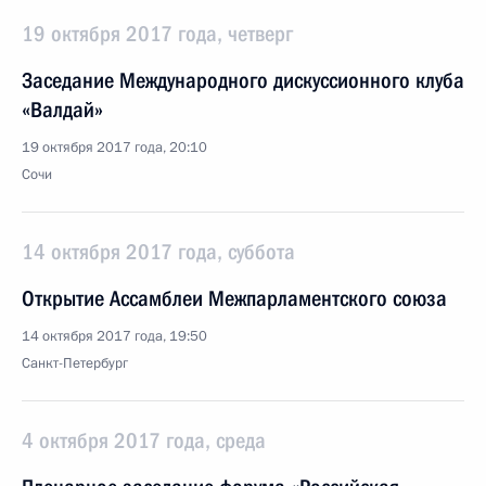
19 октября 2017 года, четверг
Заседание Международного дискуссионного клуба
«Валдай»
19 октября 2017 года, 20:10
Сочи
14 октября 2017 года, суббота
Открытие Ассамблеи Межпарламентского союза
14 октября 2017 года, 19:50
Санкт-Петербург
4 октября 2017 года, среда