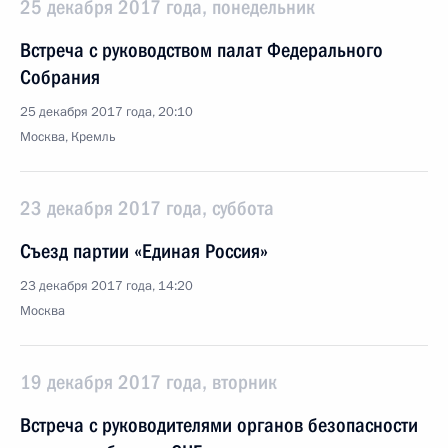
25 декабря 2017 года, понедельник
Встреча с руководством палат Федерального
Собрания
25 декабря 2017 года, 20:10
Москва, Кремль
23 декабря 2017 года, суббота
Съезд партии «Единая Россия»
23 декабря 2017 года, 14:20
Москва
19 декабря 2017 года, вторник
Встреча с руководителями органов безопасности