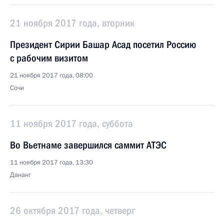
21 ноября 2017 года, вторник
Президент Сирии Башар Асад посетил Россию
с рабочим визитом
21 ноября 2017 года, 08:00
Сочи
11 ноября 2017 года, суббота
Во Вьетнаме завершился саммит АТЭС
11 ноября 2017 года, 13:30
Дананг
26 октября 2017 года, четверг