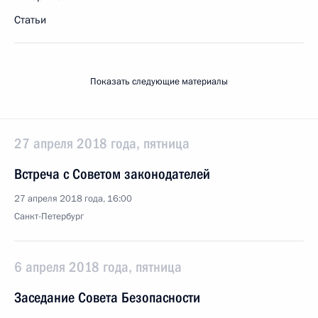
Статьи
Показать следующие материалы
27 апреля 2018 года, пятница
Встреча с Советом законодателей
27 апреля 2018 года, 16:00
Санкт-Петербург
6 апреля 2018 года, пятница
Заседание Совета Безопасности