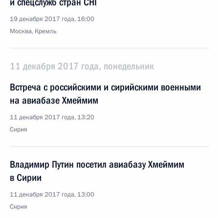
и спецслужб стран СНГ
19 декабря 2017 года, 16:00
Москва, Кремль
11 декабря 2017 года, понедельник
Встреча с российскими и сирийскими военными
на авиабазе Хмеймим
11 декабря 2017 года, 13:20
Сирия
Владимир Путин посетил авиабазу Хмеймим
в Сирии
11 декабря 2017 года, 13:00
Сирия