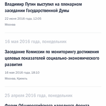
Владимир Путин выступил на пленарном
заседании Государственной Думы
22 июня 2016 года, 12:05
Москва
16 мая 2016 года, понедельник
Заседание Комиссии по мониторингу достижения
целевых показателей социально-экономического
развития
16 мая 2016 года, 18:10
Москва, Кремль
25 апреля 2016 года, понедельник
Форум Общероссийского народного фронта