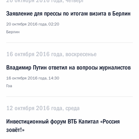
20 октября 2016 года, четверг
Заявление для прессы по итогам визита в Берлин
20 октября 2016 года, 02:20
Берлин
16 октября 2016 года, воскресенье
Владимир Путин ответил на вопросы журналистов
16 октября 2016 года, 14:30
Гоа
12 октября 2016 года, среда
Инвестиционный форум ВТБ Капитал «Россия
зовёт!»