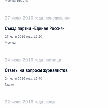
Москва, Кремль
27 июня 2016 года, понедельник
Съезд партии «Единая Россия»
27 июня 2016 года, 15:20
Москва
24 июня 2016 года, пятница
Ответы на вопросы журналистов
24 июня 2016 года, 16:40
Ташкент
22 июня 2016 года, среда