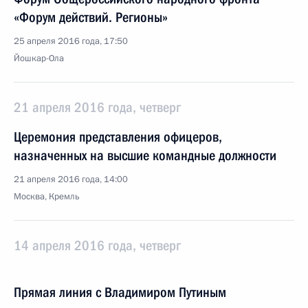
«Форум действий. Регионы»
25 апреля 2016 года, 17:50
Йошкар-Ола
21 апреля 2016 года, четверг
Церемония представления офицеров,
назначенных на высшие командные должности
21 апреля 2016 года, 14:00
Москва, Кремль
14 апреля 2016 года, четверг
Прямая линия с Владимиром Путиным