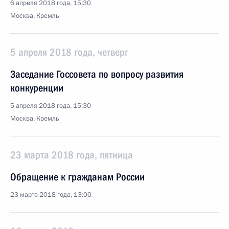
6 апреля 2018 года, 15:30
Москва, Кремль
5 апреля 2018 года, четверг
Заседание Госсовета по вопросу развития
конкуренции
5 апреля 2018 года, 15:30
Москва, Кремль
23 марта 2018 года, пятница
Обращение к гражданам России
23 марта 2018 года, 13:00