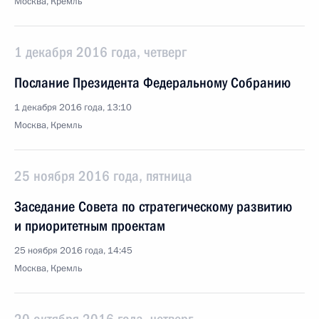
Москва, Кремль
1 декабря 2016 года, четверг
Послание Президента Федеральному Собранию
1 декабря 2016 года, 13:10
Москва, Кремль
25 ноября 2016 года, пятница
Заседание Совета по стратегическому развитию
и приоритетным проектам
25 ноября 2016 года, 14:45
Москва, Кремль