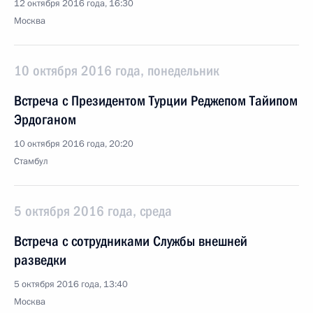
12 октября 2016 года, 16:30
Москва
10 октября 2016 года, понедельник
Встреча с Президентом Турции Реджепом Тайипом
Эрдоганом
10 октября 2016 года, 20:20
Стамбул
5 октября 2016 года, среда
Встреча с сотрудниками Службы внешней
разведки
5 октября 2016 года, 13:40
Москва