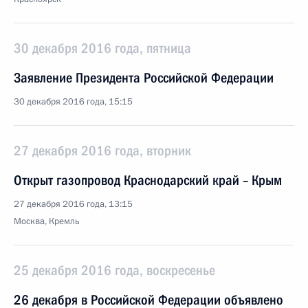
30 декабря 2016 года, пятница
Заявление Президента Российской Федерации
30 декабря 2016 года, 15:15
27 декабря 2016 года, вторник
Открыт газопровод Краснодарский край – Крым
27 декабря 2016 года, 13:15
Москва, Кремль
25 декабря 2016 года, воскресенье
26 декабря в Российской Федерации объявлено