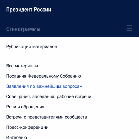
Президент России
Стенограммы
Рубрикация материалов
Все материалы
Послания Федеральному Собранию
Заявления по важнейшим вопросам
Совещания, заседания, рабочие встречи
Речи и обращения
Встречи с представителями сообществ
Пресс-конференции
Интервью