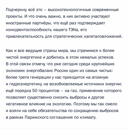
Подчеркну, всё это – высокотехнологичные современные
проекты. И что очень важно, в них активно участвуют
иностранные партнёры, что ещё раз подтверждает
конкурентоспособность нашего ТЭКа, его
привлекательность для стратегических капиталовложений.
Как и все ведущие страны мира, мы стремимся к более
чистой энергетике и добились в этом немалых успехов.
В этой связи отмечу, что уже сегодня среди крупнейших
экономик энергобаланс России один из самых чистых:
более трети генерации у нас приходится на атомную
и гидроэнергетику, на возобновляемые источники энергии;
ещё порядка 50 процентов – на газ, применение которого
позволяет существенно снизить выбросы и другое
негативное влияние на экологию. Поэтому мы так смело
и взяли на себя обязательства по сокращению выбросов
в рамках Парижского соглашения по климату.