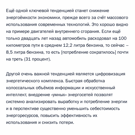
Ещё одной ключевой тенденцией станет снижение
энергоёмкости экономики, прежде всего за счёт массового
использования современных технологий. Это хорошо видно
на примере двигателей внутреннего сгорания. Если ещё
только двадцать лет назад автомобиль расходовал на 100
километров пути в среднем 12,2 литра бензина, то сейчас –
8,5 литра бензина, то есть [потребление сократилось] почти
на треть (31 процент).
Другой очень важной тенденцией является цифровизация
энергетического комплекса. Быстрая обработка
колоссальных объёмов информации и искусственный
интеллект, внедрение «умных» энергосетей позволят
системно анализировать выработку и потребление энергии
и в перспективе существенно уменьшить себестоимость
энергоресурсов, повысить эффективность их
использования и снизить потери.