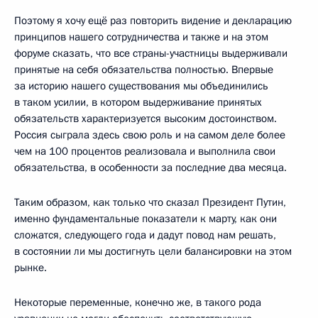
Поэтому я хочу ещё раз повторить видение и декларацию
принципов нашего сотрудничества и также и на этом
форуме сказать, что все страны-участницы выдерживали
принятые на себя обязательства полностью. Впервые
за историю нашего существования мы объединились
в таком усилии, в котором выдерживание принятых
обязательств характеризуется высоким достоинством.
Россия сыграла здесь свою роль и на самом деле более
чем на 100 процентов реализовала и выполнила свои
обязательства, в особенности за последние два месяца.
Таким образом, как только что сказал Президент Путин,
именно фундаментальные показатели к марту, как они
сложатся, следующего года и дадут повод нам решать,
в состоянии ли мы достигнуть цели балансировки на этом
рынке.
Некоторые переменные, конечно же, в такого рода