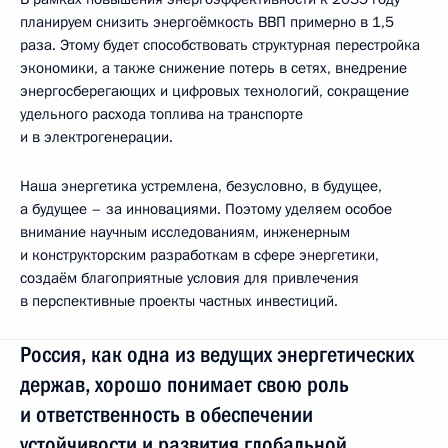
планируем снизить энергоёмкость ВВП примерно в 1,5
раза. Этому будет способствовать структурная перестройка
экономики, а также снижение потерь в сетях, внедрение
энергосберегающих и цифровых технологий, сокращение
удельного расхода топлива на транспорте
и в электрогенерации.
Наша энергетика устремлена, безусловно, в будущее,
а будущее – за инновациями. Поэтому уделяем особое
внимание научным исследованиям, инженерным
и конструкторским разработкам в сфере энергетики,
создаём благоприятные условия для привлечения
в перспективные проекты частных инвестиций.
Россия, как одна из ведущих энергетических
держав, хорошо понимает свою роль
и ответственность в обеспечении
устойчивости и развития глобальной