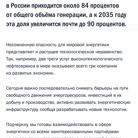
в России приходится около 84 процентов
от общего объёма генерации, а к 2035 году
эта доля увеличится почти до 90 процентов.
Несомненную опасность для мировой энергетики
представляет и растущее технологическое неравенство.
Так, например, две трети услуг высокотехнологического
нефтесервиса в мире оказывают всего три компании
из развитых экономик.
Сегодня важно последовательно снимать барьеры на пути
свободного движения энергоресурсов, инвестиций в их
добычу и производство, активно развивать энергетическую
инфраструктуру, сообща разрабатывать новые технологии.
Подчеркну, мы готовы взаимодействовать в сфере
энергетики со всеми заинтересованными партнёрами