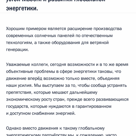
энергетики.
Хорошим примером является расширение производства
современных солнечных панелей по отечественным
технологиям, а также оборудования для ветряной
генерации.
Уважаемые коллеги, сегодня возможности и в то же время
объективные проблемы в сфере энергетики таковы, что
движение вперёд возможно только вместе, объединяя
наши усилия. Мы выступаем за то, чтобы сообща устранять
препятствия, которые мешают дальнейшему
экономическому росту стран, прежде всего развивающихся
государств, которые нуждаются в гарантированном
и доступном снабжении энергией.
Однако вместо движения к такому глобальному
энергетическому партнёрству мы, к сожалению, часто