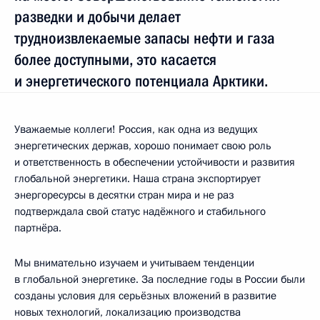
разведки и добычи делает
трудноизвлекаемые запасы нефти и газа
более доступными, это касается
и энергетического потенциала Арктики.
Уважаемые коллеги! Россия, как одна из ведущих
энергетических держав, хорошо понимает свою роль
и ответственность в обеспечении устойчивости и развития
глобальной энергетики. Наша страна экспортирует
энергоресурсы в десятки стран мира и не раз
подтверждала свой статус надёжного и стабильного
партнёра.
Мы внимательно изучаем и учитываем тенденции
в глобальной энергетике. За последние годы в России были
созданы условия для серьёзных вложений в развитие
новых технологий, локализацию производства