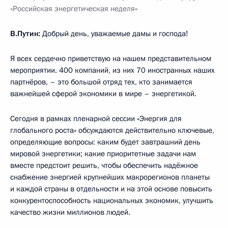
«Российская энергетическая неделя»
В.Путин:
Добрый день, уважаемые дамы и господа!
Я всех сердечно приветствую на нашем представительном
мероприятии. 400 компаний, из них 70 иностранных наших
партнёров, – это большой отряд тех, кто занимается
важнейшей сферой экономики в мире – энергетикой.
Сегодня в рамках пленарной сессии «Энергия для
глобального роста» обсуждаются действительно ключевые,
определяющие вопросы: каким будет завтрашний день
мировой энергетики; какие приоритетные задачи нам
вместе предстоит решить, чтобы обеспечить надёжное
снабжение энергией крупнейших макрорегионов планеты
и каждой страны в отдельности и на этой основе повысить
конкурентоспособность национальных экономик, улучшить
качество жизни миллионов людей.