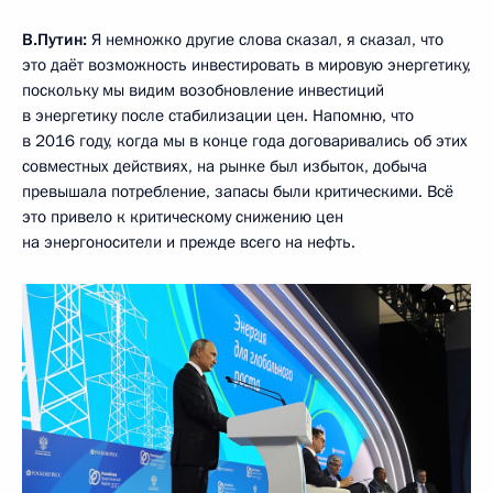
В.Путин:
Я немножко другие слова сказал, я сказал, что
это даёт возможность инвестировать в мировую энергетику,
поскольку мы видим возобновление инвестиций
в энергетику после стабилизации цен. Напомню, что
в 2016 году, когда мы в конце года договаривались об этих
совместных действиях, на рынке был избыток, добыча
превышала потребление, запасы были критическими. Всё
это привело к критическому снижению цен
на энергоносители и прежде всего на нефть.