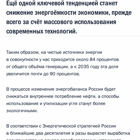
Ещё одной ключевой тенденцией станет
снижение энергоёмкости экономики, прежде
всего за счёт массового использования
современных технологий.
Таким образом, на чистые источники энергии
в совокупности у нас приходится около 84 процентов
от общего объёма генерации, а к 2035 году эта доля
увеличится почти до 90 процентов.
В процессе изменения энергобаланса России будет
снижаться внутреннее потребление нефти, а способы
использования и утилизации угля станут более
экологичными.
В соответствии с Энергетической стратегией России
в ближайшие два десятилетия в разы вырастет выработка