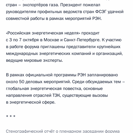
стран – экспортёров газа. Президент пожелал
руководителям профильных ведомств стран ФСЭГ удачной
совместной работы в рамках мероприятий РЭН.
«Российская энергетическая неделя» проходит
с 3 по 7 октября в Москве и Санкт-Петербурге. К участию
в работе форума приглашены представители крупнейших
международных энергетических компаний и организаций,
ведущие мировые эксперты.
В рамках официальной программы РЭН запланировано
около 50 деловых мероприятий. Среди обсуждаемых тем –
глобальная энергетическая повестка, основные
направления отраслей ТЭК, существующие вызовы
в энергетической сфере.
* * *
Стенографический отчёт о пленарном заседании форума