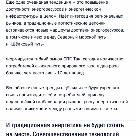
Ещё одна очевидная тенденция – это повышение
доступности энергоресурсов и энергетической
инфраструктуры в целом. Идёт интеграция региональных
рынков, в традиционные логистические цепочки
встраиваются новые маршруты доставки энергоресурсов,
в том числе имею в виду Северный морской путь
и «Шёлковый путь».
Формируется гибкий рынок СПГ. Так, сегодня количество
потребителей сжиженного природного газа в два раза
больше, чем всего лишь 10 лет назад.
Все обозначенные тренды ещё сильнее будут укреплять
связь производителей и потребителей, приведут
к дальнейшей глобализации рынков, росту энергетической
взаимозависимости между разными частями планеты.
И традиционная энергетика не будет стоять
на месте. Совершенствование технологий