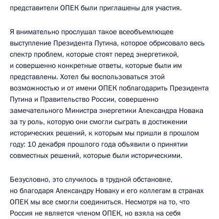
представители ОПЕК были приглашены для участия.
Я внимательно прослушал такое всеобъемлющее
выступление Президента Путина, которое обрисовало весь
спектр проблем, которые стоят перед энергетикой,
и совершенно конкретные ответы, которые были им
представлены. Хотел бы воспользоваться этой
возможностью и от имени ОПЕК поблагодарить Президента
Путина и Правительство России, совершенно
замечательного Министра энергетики Александра Новака
за ту роль, которую они смогли сыграть в достижении
исторических решений, к которым мы пришли в прошлом
году: 10 декабря прошлого года объявили о принятии
совместных решений, которые были историческими.
Безусловно, это случилось в трудной обстановке,
но благодаря Александру Новаку и его коллегам в странах
ОПЕК мы все смогли соединиться. Несмотря на то, что
Россия не является членом ОПЕК, но взяла на себя