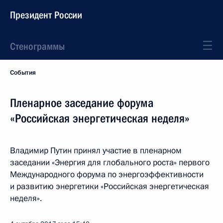
Президент России
Стенограммы
События
Пленарное заседание форума
«Российская энергетическая неделя»
Владимир Путин принял участие в пленарном
заседании «Энергия для глобального роста» первого
Международного форума по энергоэффективности
и развитию энергетики «Российская энергетическая
неделя».