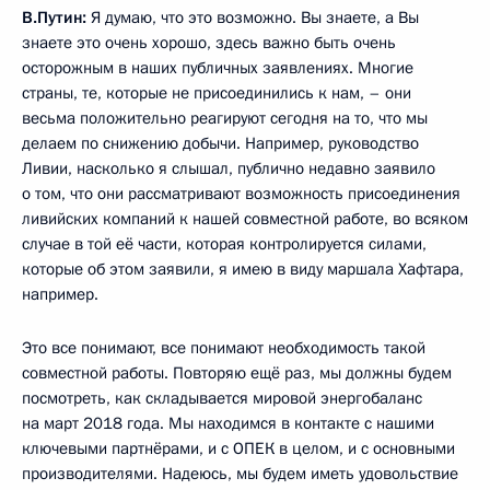
В.Путин:
Я думаю, что это возможно. Вы знаете, а Вы
знаете это очень хорошо, здесь важно быть очень
осторожным в наших публичных заявлениях. Многие
страны, те, которые не присоединились к нам, – они
весьма положительно реагируют сегодня на то, что мы
делаем по снижению добычи. Например, руководство
Ливии, насколько я слышал, публично недавно заявило
о том, что они рассматривают возможность присоединения
ливийских компаний к нашей совместной работе, во всяком
случае в той её части, которая контролируется силами,
которые об этом заявили, я имею в виду маршала Хафтара,
например.
Это все понимают, все понимают необходимость такой
совместной работы. Повторяю ещё раз, мы должны будем
посмотреть, как складывается мировой энергобаланс
на март 2018 года. Мы находимся в контакте с нашими
ключевыми партнёрами, и с ОПЕК в целом, и с основными
производителями. Надеюсь, мы будем иметь удовольствие