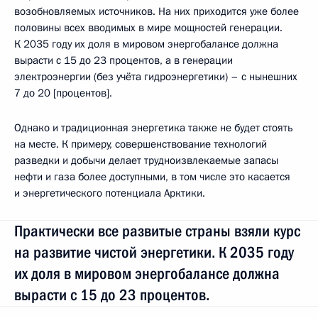
возобновляемых источников. На них приходится уже более
половины всех вводимых в мире мощностей генерации.
К 2035 году их доля в мировом энергобалансе должна
вырасти с 15 до 23 процентов, а в генерации
электроэнергии (без учёта гидроэнергетики) – с нынешних
7 до 20 [процентов].
Однако и традиционная энергетика также не будет стоять
на месте. К примеру, совершенствование технологий
разведки и добычи делает трудноизвлекаемые запасы
нефти и газа более доступными, в том числе это касается
и энергетического потенциала Арктики.
Практически все развитые страны взяли курс
на развитие чистой энергетики. К 2035 году
их доля в мировом энергобалансе должна
вырасти с 15 до 23 процентов.