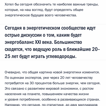
Хотел бы сегодня обозначить те наиболее важные тренды,
которые, на наш взгляд, будут определять общее
энергетическое будущее всего человечества.
Сегодня в энергетическом сообществе идут
острые дискуссии о том, каким будет
энергобаланс XXI века. Большинство
сходятся, что ведущую роль в ближайшие 20–
25 лет будут играть углеводороды.
Очевидно, что общая картина новой энергетики изменится.
По оценкам экспертов, уже через 20 лет человечеству
потребуется на 30 процентов больше энергии, чем сегодня.
Это связано с развитием мировой экономики, с ростом
населения на планете, повышением качества жизни
и уровня потребления, особенно в развивающихся странах.
Напомню, что сегодня, по статистике, до двух миллиардов