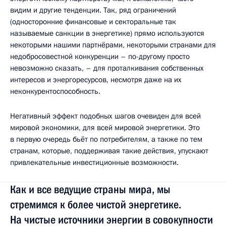
видим и другие тенденции. Так, ряд ограничений
(односторонние финансовые и секторальные так
называемые санкции в энергетике) прямо используются
некоторыми нашими партнёрами, некоторыми странами для
недобросовестной конкуренции – по-другому просто
невозможно сказать, – для проталкивания собственных
интересов и энергоресурсов, несмотря даже на их
неконкурентоспособность.
Негативный эффект подобных шагов очевиден для всей
мировой экономики, для всей мировой энергетики. Это
в первую очередь бьёт по потребителям, а также по тем
странам, которые, поддерживая такие действия, упускают
привлекательные инвестиционные возможности.
Как и все ведущие страны мира, мы
стремимся к более чистой энергетике.
На чистые источники энергии в совокупности