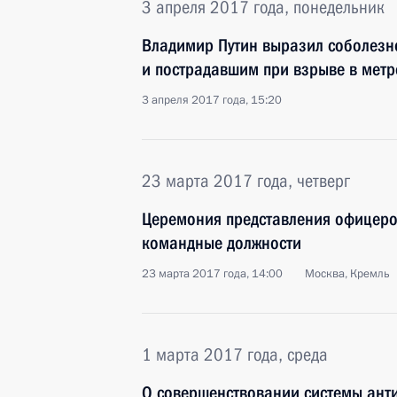
3 апреля 2017 года, понедельник
Владимир Путин выразил соболезн
и пострадавшим при взрыве в метр
3 апреля 2017 года, 15:20
23 марта 2017 года, четверг
Церемония представления офицеро
командные должности
23 марта 2017 года, 14:00
Москва, Кремль
1 марта 2017 года, среда
О совершенствовании системы ант