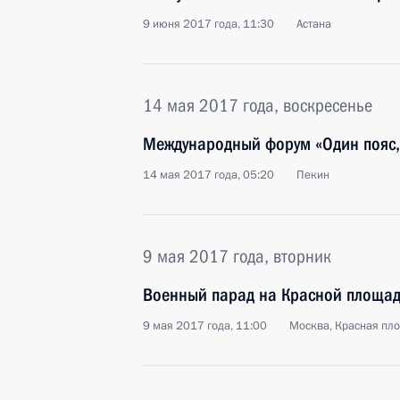
9 июня 2017 года, 11:30
Астана
14 мая 2017 года, воскресенье
Международный форум «Один пояс, 
14 мая 2017 года, 05:20
Пекин
9 мая 2017 года, вторник
Военный парад на Красной площа
9 мая 2017 года, 11:00
Москва, Красная пл