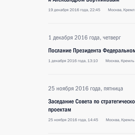
19 декабря 2016 года, 22:45
Москва, Кремл
1 декабря 2016 года, четверг
Послание Президента Федерально
1 декабря 2016 года, 13:10
Москва, Кремль
25 ноября 2016 года, пятница
Заседание Совета по стратегическ
проектам
25 ноября 2016 года, 14:45
Москва, Кремль