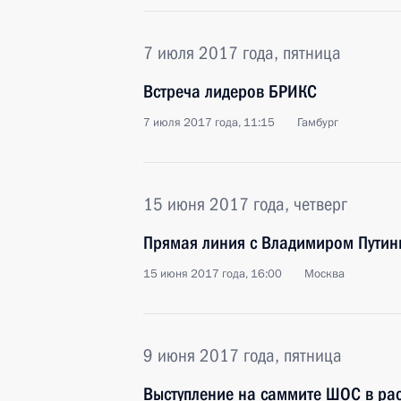
7 июля 2017 года, пятница
Встреча лидеров БРИКС
7 июля 2017 года, 11:15
Гамбург
15 июня 2017 года, четверг
Прямая линия с Владимиром Пути
15 июня 2017 года, 16:00
Москва
9 июня 2017 года, пятница
Выступление на саммите ШОС в ра