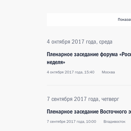
Показа
4 октября 2017 года, среда
Пленарное заседание форума «Рос
неделя»
4 октября 2017 года, 15:40
Москва
7 сентября 2017 года, четверг
Пленарное заседание Восточного 
7 сентября 2017 года, 10:00
Владивосток