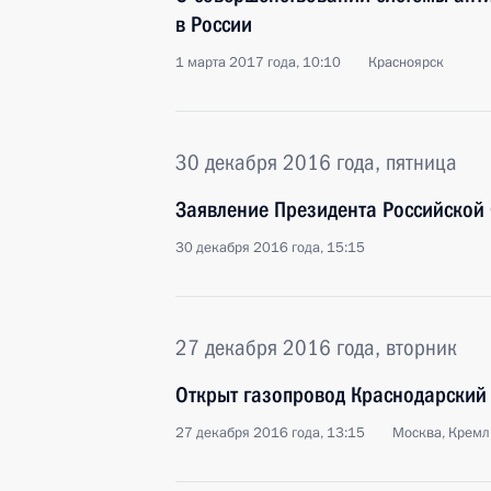
в России
1 марта 2017 года, 10:10
Красноярск
30 декабря 2016 года, пятница
Заявление Президента Российской
30 декабря 2016 года, 15:15
27 декабря 2016 года, вторник
Открыт газопровод Краснодарский
27 декабря 2016 года, 13:15
Москва, Кремл