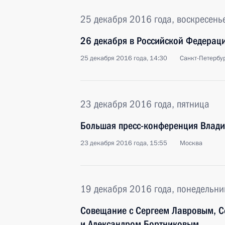
25 декабря 2016 года, воскресень
26 декабря в Российской Федерац
25 декабря 2016 года, 14:30
Санкт-Петербу
23 декабря 2016 года, пятница
Большая пресс-конференция Влади
23 декабря 2016 года, 15:55
Москва
19 декабря 2016 года, понедельни
Совещание с Сергеем Лавровым, 
и Александром Бортниковым