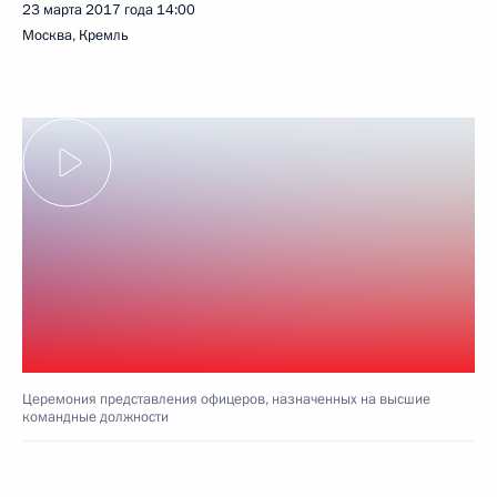
23 марта 2017 года
14:00
Москва, Кремль
Церемония представления офицеров, назначенных на высшие
командные должности