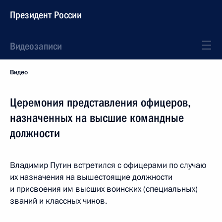
Президент России
Видеозаписи
Видео
Церемония представления офицеров,
назначенных на высшие командные
должности
Владимир Путин встретился с офицерами по случаю
их назначения на вышестоящие должности
и присвоения им высших воинских (специальных)
званий и классных чинов.