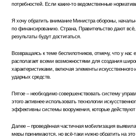
потребностей. Если какие-то ведомственные нормативы
Я хочу обратить внимание Министра обороны, начальни
по финансированию. Страна, Правительство дают всё,
результаты будут достигаться.
Возвращаясь к теме беспилотников, отмечу, что у на
располагает всеми возможностями для создания широ
характеристиками, включая элементы искусственного 
ударных средств.
Пятое – необходимо совершенствовать систему управл
этого активнее использовать технологии искусственног
эффективны системы вооружения, которые действуют 
Далее – проведённая частичная мобилизация выявила 
меры принимаются, но всё-таки нужно обратить на эт