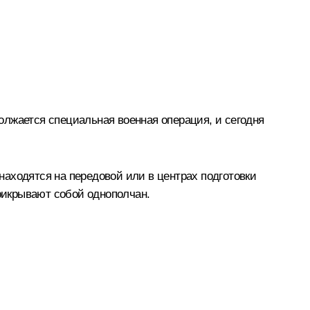
олжается специальная военная операция, и сегодня
аходятся на передовой или в центрах подготовки
прикрывают собой однополчан.