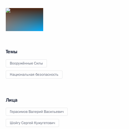
Темы
Вооружённые Силы
Национальная безопасность
Лица
Герасимов Валерий Васильевич
Шойгу Сергей Кужугетович