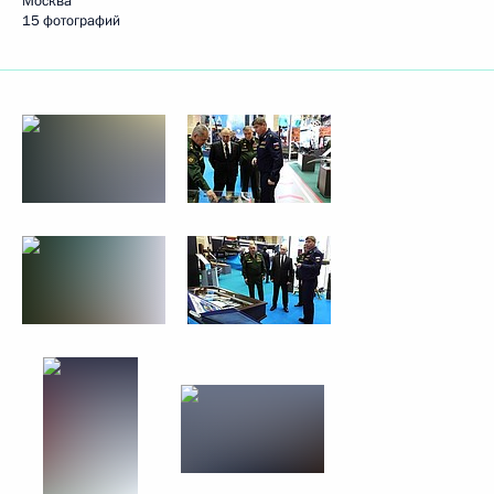
Москва
15 фотографий