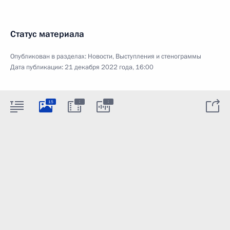
Статус материала
Опубликован в разделах:
Новости
,
Выступления и стенограммы
Дата публикации:
21 декабря 2022 года, 16:00
:
:
15