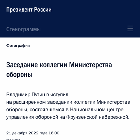
Президент России
Стенограммы
Фотографии
Заседание коллегии Министерства
обороны
Владимир Путин выступил
на расширенном заседании коллегии Министерства
обороны, состоявшемся в Национальном центре
управления обороной на Фрунзенской набережной.
21 декабря 2022 года
16:00