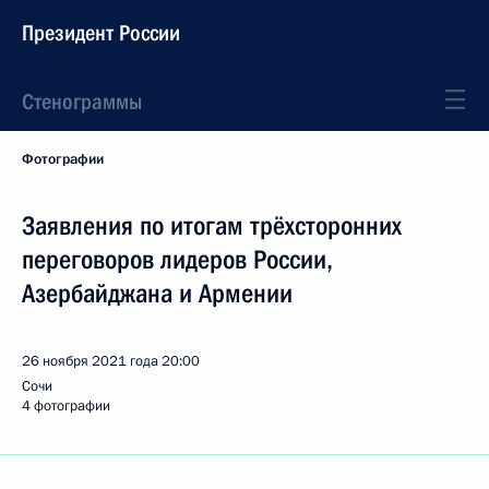
Президент России
Стенограммы
Фотографии
Заявления по итогам трёхсторонних
переговоров лидеров России,
Азербайджана и Армении
26 ноября 2021 года
20:00
Сочи
4 фотографии