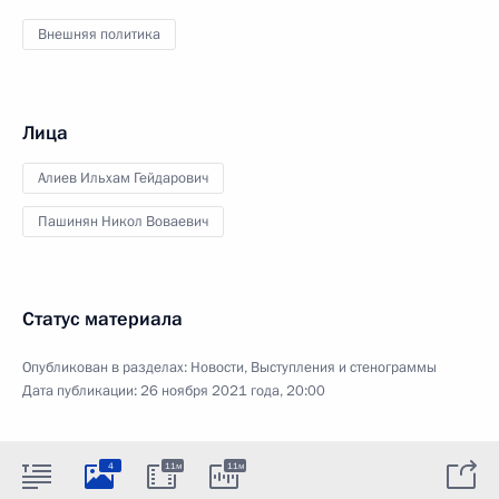
Внешняя политика
Лица
Алиев Ильхам Гейдарович
Пашинян Никол Воваевич
Статус материала
Опубликован в разделах:
Новости
,
Выступления и стенограммы
Дата публикации:
26 ноября 2021 года, 20:00
4
11м
11м