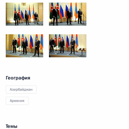
География
Азербайджан
Армения
Темы