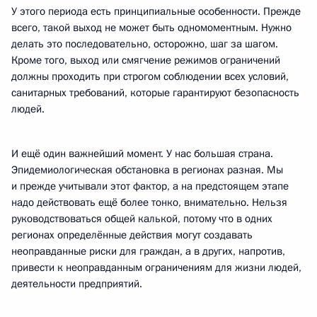
У этого периода есть принципиальные особенности. Прежде
всего, такой выход не может быть одномоментным. Нужно
делать это последовательно, осторожно, шаг за шагом.
Кроме того, выход или смягчение режимов ограничений
должны проходить при строгом соблюдении всех условий,
санитарных требований, которые гарантируют безопасность
людей.
И ещё один важнейший момент. У нас большая страна.
Эпидемиологическая обстановка в регионах разная. Мы
и прежде учитывали этот фактор, а на предстоящем этапе
надо действовать ещё более тонко, внимательно. Нельзя
руководствоваться общей калькой, потому что в одних
регионах определённые действия могут создавать
неоправданные риски для граждан, а в других, напротив,
привести к неоправданным ограничениям для жизни людей,
деятельности предприятий.