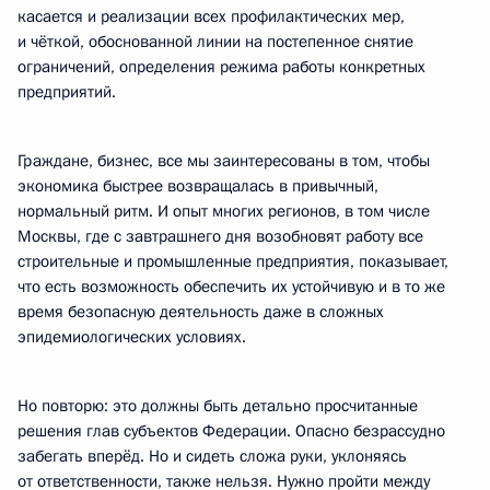
касается и реализации всех профилактических мер,
и чёткой, обоснованной линии на постепенное снятие
ограничений, определения режима работы конкретных
предприятий.
Граждане, бизнес, все мы заинтересованы в том, чтобы
экономика быстрее возвращалась в привычный,
нормальный ритм. И опыт многих регионов, в том числе
Москвы, где с завтрашнего дня возобновят работу все
строительные и промышленные предприятия, показывает,
что есть возможность обеспечить их устойчивую и в то же
время безопасную деятельность даже в сложных
эпидемиологических условиях.
Но повторю: это должны быть детально просчитанные
решения глав субъектов Федерации. Опасно безрассудно
забегать вперёд. Но и сидеть сложа руки, уклоняясь
от ответственности, также нельзя. Нужно пройти между