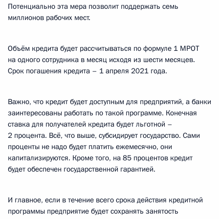
Потенциально эта мера позволит поддержать семь
миллионов рабочих мест.
Объём кредита будет рассчитываться по формуле 1 МРОТ
на одного сотрудника в месяц исходя из шести месяцев.
Срок погашения кредита – 1 апреля 2021 года.
Важно, что кредит будет доступным для предприятий, а банки
заинтересованы работать по такой программе. Конечная
ставка для получателей кредита будет льготной –
2 процента. Всё, что выше, субсидирует государство. Сами
проценты не надо будет платить ежемесячно, они
капитализируются. Кроме того, на 85 процентов кредит
будет обеспечен государственной гарантией.
И главное, если в течение всего срока действия кредитной
программы предприятие будет сохранять занятость