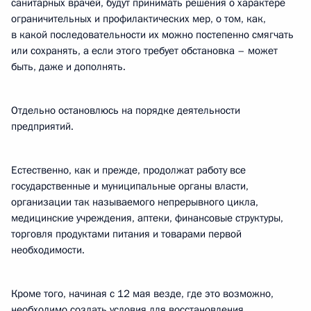
санитарных врачей, будут принимать решения о характере
ограничительных и профилактических мер, о том, как,
в какой последовательности их можно постепенно смягчать
или сохранять, а если этого требует обстановка – может
быть, даже и дополнять.
Отдельно остановлюсь на порядке деятельности
предприятий.
Естественно, как и прежде, продолжат работу все
государственные и муниципальные органы власти,
организации так называемого непрерывного цикла,
медицинские учреждения, аптеки, финансовые структуры,
торговля продуктами питания и товарами первой
необходимости.
Кроме того, начиная с 12 мая везде, где это возможно,
необходимо создать условия для восстановления