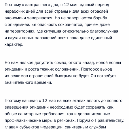
Поэтому с завтрашнего дня, с 12 мая, единый период
нерабочих дней для всей страны и для всех отраслей
экономики завершается. Но не завершается борьба
с эпидемией. Её опасность сохраняется, причём даже
на территориях, где ситуация относительно благополучная
и случаи новых заражений носят пока даже единичный
характер.
Но нам нельзя допустить срыва, отката назад, новой волны
эпидемии и роста тяжких осложнений. Повторю: выход
из режимов ограничений быстрым не будет. Он потребует
значительного времени.
Поэтому начиная с 12 мая на всех этапах вплоть до полного
завершения эпидемии необходимо будет сохранять как
общие санитарные требования, так и дополнительные
профилактические меры в регионах. Поручаю Правительству,
главам субъектов Федерации, санитарным службам