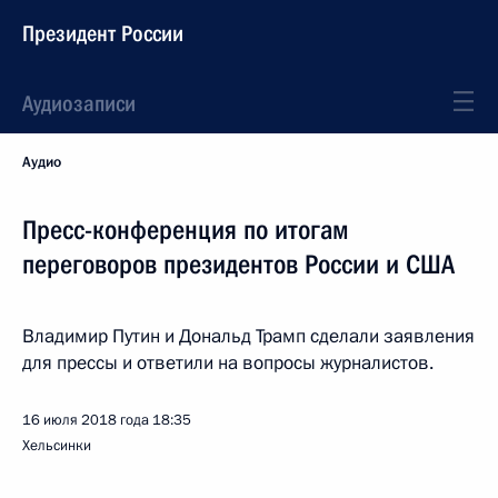
Президент России
Аудиозаписи
Аудио
Пресс-конференция по итогам
переговоров президентов России и США
Владимир Путин и Дональд Трамп сделали заявления
для прессы и ответили на вопросы журналистов.
16 июля 2018 года
18:35
Хельсинки