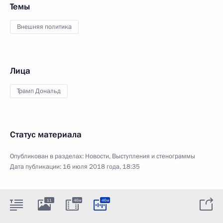
Темы
Внешняя политика
Лица
Трамп Дональд
Статус материала
Опубликован в разделах:
Новости
,
Выступления и стенограммы
Дата публикации:
16 июля 2018 года, 18:35
11
46м
46м