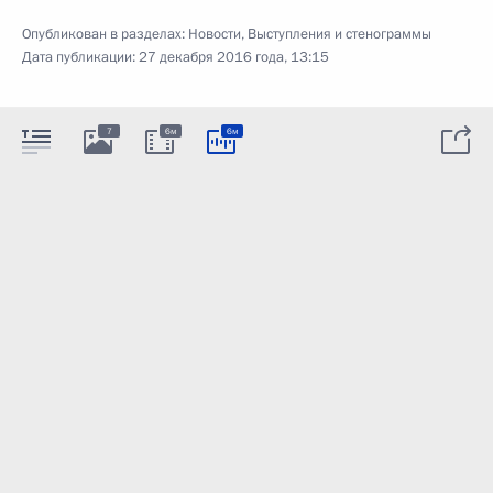
Опубликован в разделах:
Новости
,
Выступления и стенограммы
Дата публикации:
27 декабря 2016 года, 13:15
7
6м
6м