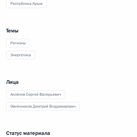
Республика Крым
Темы
Регионы
Энергетика
Лица
Аксёнов Сергей Валерьевич
Овсянников Дмитрий Владимирович
Статус материала