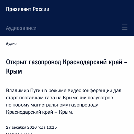
Президент России
Аудиозаписи
Аудио
Открыт газопровод Краснодарский край –
Крым
Владимир Путин в режиме видеоконференции дал
старт поставкам газа на Крымский полуостров
по новому магистральному газопроводу
Краснодарский край – Крым.
27 декабря 2016 года
13:15