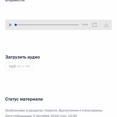
Владивосток
00:00
Загрузить аудио
mp3,
80.2 МБ
Статус материала
Опубликован в разделах:
Новости
,
Выступления и стенограммы
Дата публикации:
5 сентября 2016 года, 10:30