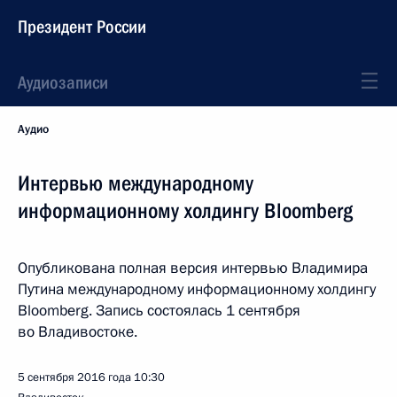
Президент России
Аудиозаписи
Аудио
Интервью международному
информационному холдингу Bloomberg
Опубликована полная версия интервью Владимира
Путина международному информационному холдингу
Bloomberg. Запись состоялась 1 сентября
во Владивостоке.
5 сентября 2016 года
10:30