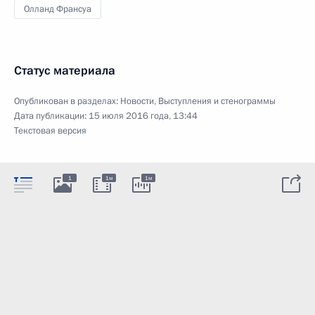
Олланд Франсуа
Статус материала
Опубликован в разделах:
Новости
,
Выступления и стенограммы
Дата публикации:
15 июля 2016 года, 13:44
Текстовая версия
1
1м
1м