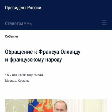
Президент России
Стенограммы
События
Обращение к Франсуа Олланду
и французскому народу
15 июля 2016 года
13:44
Москва, Кремль