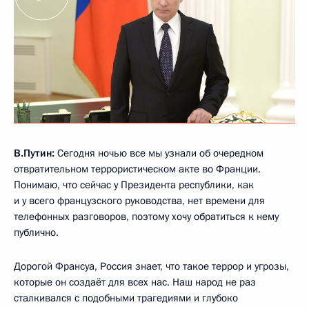
В.Путин:
Сегодня ночью все мы узнали об очередном
отвратительном террористическом акте во Франции.
Понимаю, что сейчас у Президента республики, как
и у всего французского руководства, нет времени для
телефонных разговоров, поэтому хочу обратиться к нему
публично.
Дорогой Франсуа, Россия знает, что такое террор и угрозы,
которые он создаёт для всех нас. Наш народ не раз
сталкивался с подобными трагедиями и глубоко