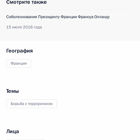
Смотрите также
Соболезнования Президенту Франции Франсуа Олланду
15 июля 2016 года
География
Франция
Темы
Борьба с терроризмом
Лица