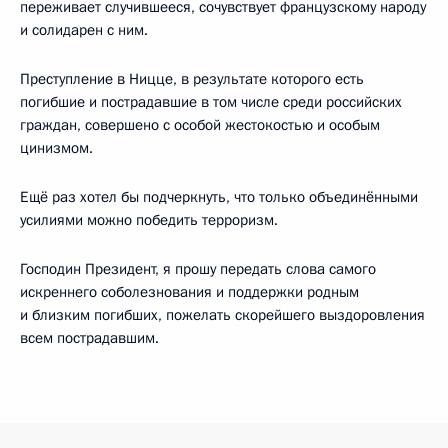
переживает случившееся, сочувствует французскому народу
и солидарен с ним.
Преступление в Ницце, в результате которого есть
погибшие и пострадавшие в том числе среди российских
граждан, совершено с особой жестокостью и особым
цинизмом.
Ещё раз хотел бы подчеркнуть, что только объединёнными
усилиями можно победить терроризм.
Господин Президент, я прошу передать слова самого
искреннего соболезнования и поддержки родным
и близким погибших, пожелать скорейшего выздоровления
всем пострадавшим.