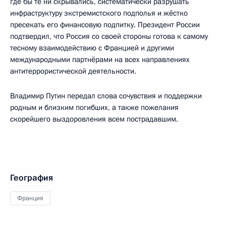
где бы те ни скрывались, систематически разрушать
инфраструктуру экстремистского подполья и жёстко
пресекать его финансовую подпитку. Президент России
подтвердил, что Россия со своей стороны готова к самому
тесному взаимодействию с Францией и другими
международными партнёрами на всех направлениях
антитеррористической деятельности.
Владимир Путин передал слова сочувствия и поддержки
родным и близким погибших, а также пожелания
скорейшего выздоровления всем пострадавшим.
География
Франция