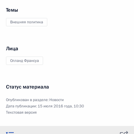
Темы
Внешняя политика
Лица
Олланд Франсуа
Статус материала
Опубликован в разделе:
Новости
Дата публикации:
15 июля 2016 года, 10:30
Текстовая версия