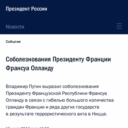
Президент России
Новости
События
Соболезнования Президенту Франции
Франсуа Олланду
Владимир Путин выразил соболезнования
Президенту Французской Республики Франсуа
Олланду в связи с гибелью большого количества
граждан Франции и ряда других государств
в результате террористического акта в Ницце.