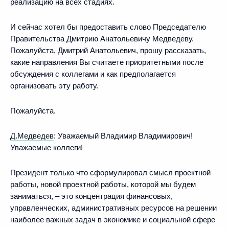
реализацию на всех стадиях.
И сейчас хотел бы предоставить слово Председателю
Правительства Дмитрию Анатольевичу Медведеву.
Пожалуйста, Дмитрий Анатольевич, прошу рассказать,
какие направления Вы считаете приоритетными после
обсуждения с коллегами и как предполагается
организовать эту работу.
Пожалуйста.
Д.Медведев
:
Уважаемый Владимир Владимирович!
Уважаемые коллеги!
Президент только что сформулировал смысл проектной
работы, новой проектной работы, которой мы будем
заниматься, – это концентрация финансовых,
управленческих, административных ресурсов на решении
наиболее важных задач в экономике и социальной сфере