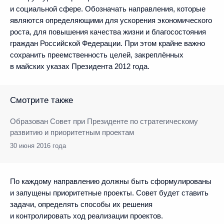
и социальной сфере. Обозначать направления, которые
являются определяющими для ускорения экономического
роста, для повышения качества жизни и благосостояния
граждан Российской Федерации. При этом крайне важно
сохранить преемственность целей, закреплённых
в майских указах Президента 2012 года.
Смотрите также
Образован Совет при Президенте по стратегическому
развитию и приоритетным проектам
30 июня 2016 года
По каждому направлению должны быть сформулированы
и запущены приоритетные проекты. Совет будет ставить
задачи, определять способы их решения
и контролировать ход реализации проектов.