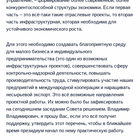
управление, – формирование более современной, более
конкурентоспособной структуры экономики. Если первая
часть – это всё‑таки такие отраслевые проекты, то вторая
часть инфраструктурная, которая необходима для
устойчивого экономического роста.
Для этого необходимо создавать благоприятную среду
для малого бизнеса и индивидуального
предпринимательства (это один из возможных
инфраструктурных проектов), совершенствовать сферу
контрольно-надзорной деятельности, повышать
производительность труда, стимулировать участие наших
предприятий в международной кооперации и наращивать
несырьевой экспорт. Это всё возможные направления
проектной работы. Их можно было бы зафиксировать
на сегодняшнем заседании Совета решением. Владимир
Владимирович, я прошу Вас, если это всё получит
поддержку, утвердить этот перечень, чтобы в ближайшее
время президиум начал по нему практическую работу.