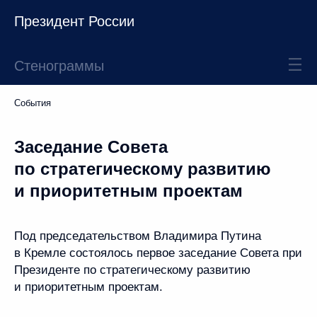
Президент России
Стенограммы
События
Заседание Совета
по стратегическому развитию
и приоритетным проектам
Под председательством Владимира Путина
в Кремле состоялось первое заседание Совета при
Президенте по стратегическому развитию
и приоритетным проектам.