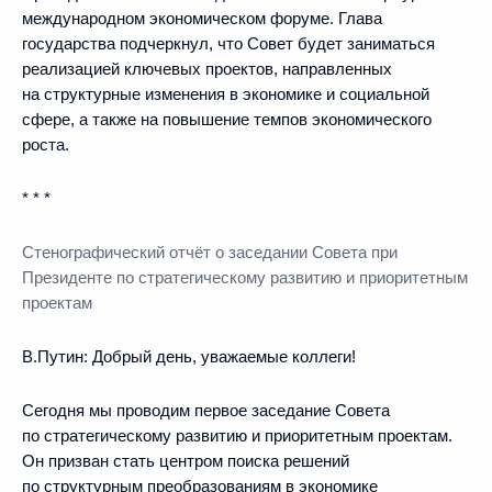
международном экономическом форуме. Глава
государства подчеркнул, что Совет будет заниматься
реализацией ключевых проектов, направленных
на структурные изменения в экономике и социальной
сфере, а также на повышение темпов экономического
роста.
* * *
Стенографический отчёт о заседани
и
Совета при
Президенте по стратегическому развитию и приоритетным
проектам
В.Путин:
Добрый день, уважаемые коллеги!
Сегодня мы проводим первое заседание Совета
по стратегическому развитию и приоритетным проектам.
Он призван стать центром поиска решений
по структурным преобразованиям в экономике