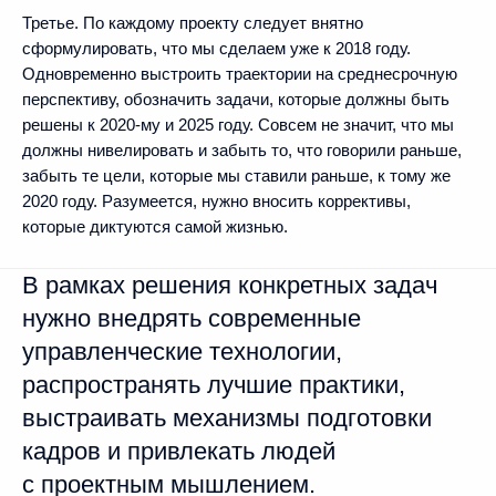
Третье. По каждому проекту следует внятно
сформулировать, что мы сделаем уже к 2018 году.
Одновременно выстроить траектории на среднесрочную
перспективу, обозначить задачи, которые должны быть
решены к 2020-му и 2025 году. Совсем не значит, что мы
должны нивелировать и забыть то, что говорили раньше,
забыть те цели, которые мы ставили раньше, к тому же
2020 году. Разумеется, нужно вносить коррективы,
которые диктуются самой жизнью.
В рамках решения конкретных задач
нужно внедрять современные
управленческие технологии,
распространять лучшие практики,
выстраивать механизмы подготовки
кадров и привлекать людей
с проектным мышлением.