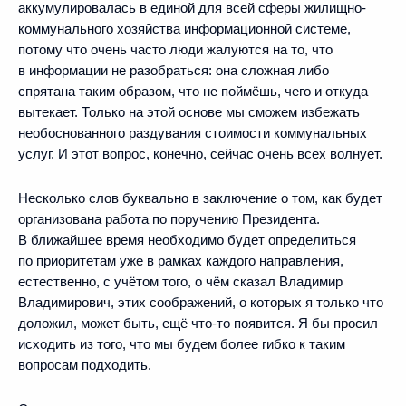
аккумулировалась в единой для всей сферы жилищно-
коммунального хозяйства информационной системе,
потому что очень часто люди жалуются на то, что
в информации не разобраться: она сложная либо
спрятана таким образом, что не поймёшь, чего и откуда
вытекает. Только на этой основе мы сможем избежать
необоснованного раздувания стоимости коммунальных
услуг. И этот вопрос, конечно, сейчас очень всех волнует.
Несколько слов буквально в заключение о том, как будет
организована работа по поручению Президента.
В ближайшее время необходимо будет определиться
по приоритетам уже в рамках каждого направления,
естественно, с учётом того, о чём сказал Владимир
Владимирович, этих соображений, о которых я только что
доложил, может быть, ещё что‑то появится. Я бы просил
исходить из того, что мы будем более гибко к таким
вопросам подходить.