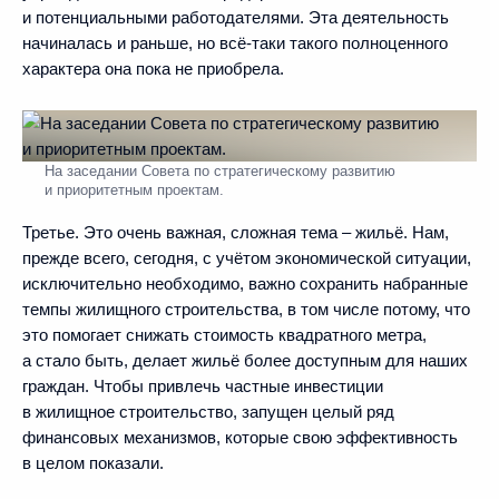
и потенциальными работодателями. Эта деятельность
начиналась и раньше, но всё‑таки такого полноценного
характера она пока не приобрела.
На заседании Совета по стратегическому развитию
и приоритетным проектам.
Третье. Это очень важная, сложная тема – жильё. Нам,
прежде всего, сегодня, с учётом экономической ситуации,
исключительно необходимо, важно сохранить набранные
темпы жилищного строительства, в том числе потому, что
это помогает снижать стоимость квадратного метра,
а стало быть, делает жильё более доступным для наших
граждан. Чтобы привлечь частные инвестиции
в жилищное строительство, запущен целый ряд
финансовых механизмов, которые свою эффективность
в целом показали.