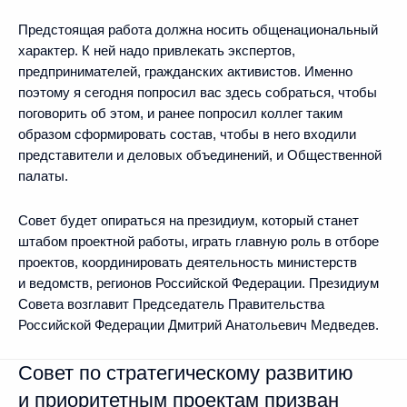
Предстоящая работа должна носить общенациональный
характер. К ней надо привлекать экспертов,
предпринимателей, гражданских активистов. Именно
поэтому я сегодня попросил вас здесь собраться, чтобы
поговорить об этом, и ранее попросил коллег таким
образом сформировать состав, чтобы в него входили
представители и деловых объединений, и Общественной
палаты.
Совет будет опираться на президиум, который станет
штабом проектной работы, играть главную роль в отборе
проектов, координировать деятельность министерств
и ведомств, регионов Российской Федерации. Президиум
Совета возглавит Председатель Правительства
Российской Федерации Дмитрий Анатольевич Медведев.
Совет по стратегическому развитию
и приоритетным проектам призван