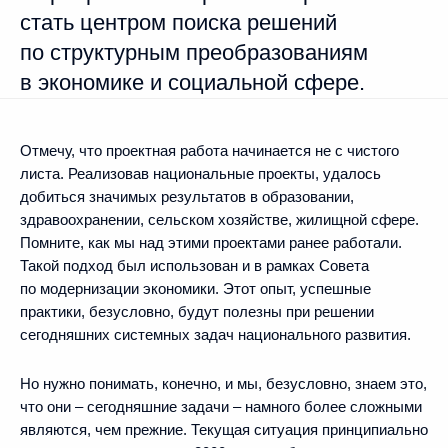
стать центром поиска решений
по структурным преобразованиям
в экономике и социальной сфере.
Отмечу, что проектная работа начинается не с чистого
листа. Реализовав национальные проекты, удалось
добиться значимых результатов в образовании,
здравоохранении, сельском хозяйстве, жилищной сфере.
Помните, как мы над этими проектами ранее работали.
Такой подход был использован и в рамках Совета
по модернизации экономики. Этот опыт, успешные
практики, безусловно, будут полезны при решении
сегодняшних системных задач национального развития.
Но нужно понимать, конечно, и мы, безусловно, знаем это,
что они – сегодняшние задачи – намного более сложными
являются, чем прежние. Текущая ситуация принципиально