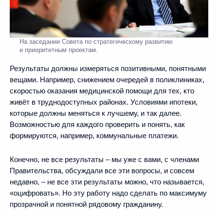
На заседании Совета по стратегическому развитию
и приоритетным проектам.
Результаты должны измеряться позитивными, понятными
вещами. Например, снижением очередей в поликлиниках,
скоростью оказания медицинской помощи для тех, кто
живёт в труднодоступных районах. Условиями ипотеки,
которые должны меняться к лучшему, и так далее.
Возможностью для каждого проверить и понять, как
формируются, например, коммунальные платежи.
Конечно, не все результаты – мы уже с вами, с членами
Правительства, обсуждали все эти вопросы, и совсем
недавно, – не все эти результаты можно, что называется,
«оцифровать». Но эту работу надо сделать по максимуму
прозрачной и понятной рядовому гражданину.