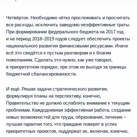
Четвёртое. Необходимо чётко прослеживать и просчитать
все расходы, исключить заведомо неэффективные траты.
При формировании федерального бюджета на 2017 год
и на период 2018–2019 годов следует обеспечить проекты
национального развития финансовыми ресурсами. Иначе
всё это сведётся к пустым разговорам и к благим
пожеланиям. Сделать это нужно, как уже говорил,
в приоритетном порядке, при этом не выходя за границы
бюджетной сбалансированности.
И ещё. Решая задачи стратегического развития,
формулируя планы на перспективу, конечно,
Правительство не должно ослаблять внимание к текущим
проблемам. Каждодневная эффективная работа, создание
новых возможностей для труда, образования, лечения –
лучшая гарантия того, что граждане поверят в успех
приоритетных проектов, поддержат их, включая, конечно,