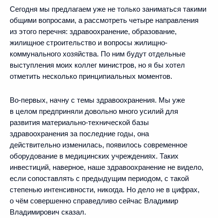
Сегодня мы предлагаем уже не только заниматься такими
общими вопросами, а рассмотреть четыре направления
из этого перечня: здравоохранение, образование,
жилищное строительство и вопросы жилищно-
коммунального хозяйства. По ним будут отдельные
выступления моих коллег министров, но я бы хотел
отметить несколько принципиальных моментов.
Во‑первых, начну с темы здравоохранения. Мы уже
в целом предприняли довольно много усилий для
развития материально-технической базы
здравоохранения за последние годы, она
действительно изменилась, появилось современное
оборудование в медицинских учреждениях. Таких
инвестиций, наверное, наше здравоохранение не видело,
если сопоставлять с предыдущим периодом, с такой
степенью интенсивности, никогда. Но дело не в цифрах,
о чём совершенно справедливо сейчас Владимир
Владимирович сказал.