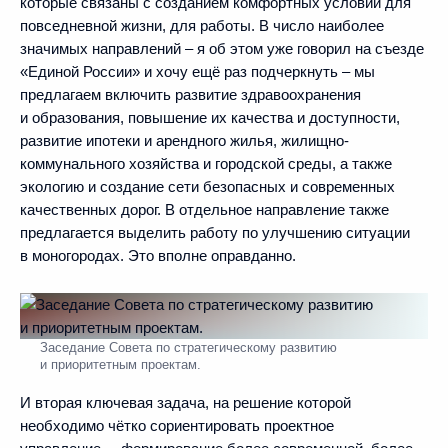
которые связаны с созданием комфортных условий для
повседневной жизни, для работы. В число наиболее
значимых направлений – я об этом уже говорил на съезде
«Единой России» и хочу ещё раз подчеркнуть – мы
предлагаем включить развитие здравоохранения
и образования, повышение их качества и доступности,
развитие ипотеки и арендного жилья, жилищно-
коммунального хозяйства и городской среды, а также
экологию и создание сети безопасных и современных
качественных дорог. В отдельное направление также
предлагается выделить работу по улучшению ситуации
в моногородах. Это вполне оправданно.
Заседание Совета по стратегическому развитию
и приоритетным проектам.
И вторая ключевая задача, на решение которой
необходимо чётко сориентировать проектное