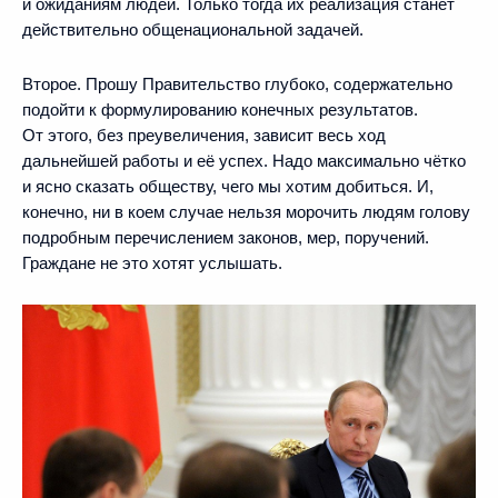
и ожиданиям людей. Только тогда их реализация станет
действительно общенациональной задачей.
Второе. Прошу Правительство глубоко, содержательно
подойти к формулированию конечных результатов.
От этого, без преувеличения, зависит весь ход
дальнейшей работы и её успех. Надо максимально чётко
и ясно сказать обществу, чего мы хотим добиться. И,
конечно, ни в коем случае нельзя морочить людям голову
подробным перечислением законов, мер, поручений.
Граждане не это хотят услышать.