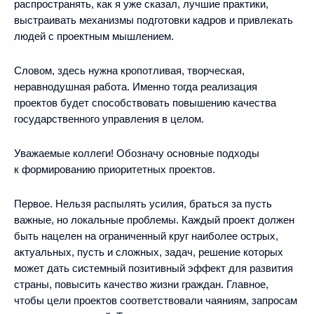
распространять, как я уже сказал, лучшие практики,
выстраивать механизмы подготовки кадров и привлекать
людей с проектным мышлением.
Словом, здесь нужна кропотливая, творческая,
неравнодушная работа. Именно тогда реализация
проектов будет способствовать повышению качества
государственного управления в целом.
Уважаемые коллеги! Обозначу основные подходы
к формированию приоритетных проектов.
Первое. Нельзя распылять усилия, браться за пусть
важные, но локальные проблемы. Каждый проект должен
быть нацелен на ограниченный круг наиболее острых,
актуальных, пусть и сложных, задач, решение которых
может дать системный позитивный эффект для развития
страны, повысить качество жизни граждан. Главное,
чтобы цели проектов соответствовали чаяниям, запросам