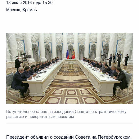
13 июля 2016 года
15:30
Москва, Кремль
Вступительное слово на заседании Совета по стратегическому
развитию и приоритетным проектам
Президент объявил о создании Совета на Петербургском