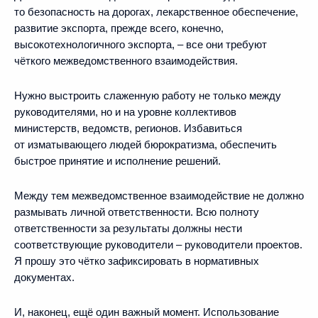
то безопасность на дорогах, лекарственное обеспечение,
развитие экспорта, прежде всего, конечно,
высокотехнологичного экспорта, – все они требуют
чёткого межведомственного взаимодействия.
Нужно выстроить слаженную работу не только между
руководителями, но и на уровне коллективов
министерств, ведомств, регионов. Избавиться
от изматывающего людей бюрократизма, обеспечить
быстрое принятие и исполнение решений.
Между тем межведомственное взаимодействие не должно
размывать личной ответственности. Всю полноту
ответственности за результаты должны нести
соответствующие руководители – руководители проектов.
Я прошу это чётко зафиксировать в нормативных
документах.
И, наконец, ещё один важный момент. Использование