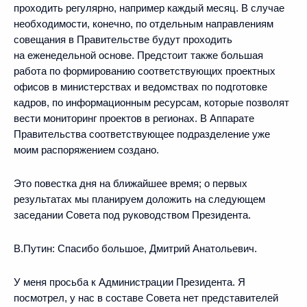
проходить регулярно, например каждый месяц. В случае
необходимости, конечно, по отдельным направлениям
совещания в Правительстве будут проходить
на еженедельной основе. Предстоит также большая
работа по формированию соответствующих проектных
офисов в министерствах и ведомствах по подготовке
кадров, по информационным ресурсам, которые позволят
вести мониторинг проектов в регионах. В Аппарате
Правительства соответствующее подразделение уже
моим распоряжением создано.
Это повестка дня на ближайшее время; о первых
результатах мы планируем доложить на следующем
заседании Совета под руководством Президента.
В.Путин:
Спасибо большое, Дмитрий Анатольевич.
У меня просьба к Администрации Президента. Я
посмотрел, у нас в составе Совета нет представителей