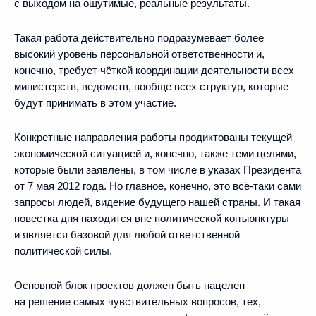
с выходом на ощутимые, реальные результаты.
Такая работа действительно подразумевает более
высокий уровень персональной ответственности и,
конечно, требует чёткой координации деятельности всех
министерств, ведомств, вообще всех структур, которые
будут принимать в этом участие.
Конкретные направления работы продиктованы текущей
экономической ситуацией и, конечно, также теми целями,
которые были заявлены, в том числе в указах Президента
от 7 мая 2012 года. Но главное, конечно, это всё‑таки сами
запросы людей, видение будущего нашей страны. И такая
повестка дня находится вне политической конъюнктуры
и является базовой для любой ответственной
политической силы.
Основной блок проектов должен быть нацелен
на решение самых чувствительных вопросов, тех,