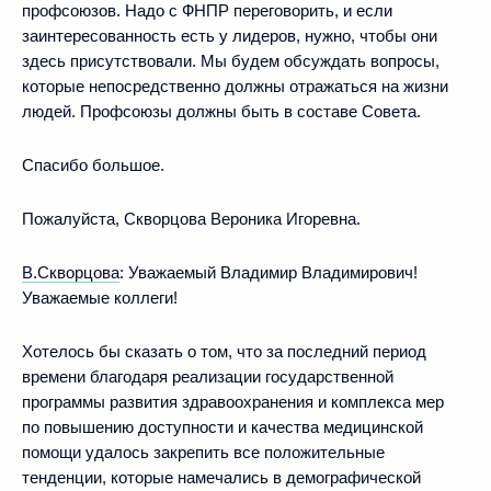
профсоюзов. Надо с ФНПР переговорить, и если
заинтересованность есть у лидеров, нужно, чтобы они
здесь присутствовали. Мы будем обсуждать вопросы,
которые непосредственно должны отражаться на жизни
людей. Профсоюзы должны быть в составе Совета.
Спасибо большое.
Пожалуйста, Скворцова Вероника Игоревна.
В.Скворцова
:
Уважаемый Владимир Владимирович!
Уважаемые коллеги!
Хотелось бы сказать о том, что за последний период
времени благодаря реализации государственной
программы развития здравоохранения и комплекса мер
по повышению доступности и качества медицинской
помощи удалось закрепить все положительные
тенденции, которые намечались в демографической