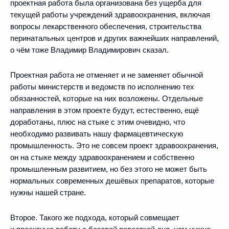
проектная работа была организована без ущерба для
текущей работы учреждений здравоохранения, включая
вопросы лекарственного обеспечения, строительства
перинатальных центров и других важнейших направлений,
о чём тоже Владимир Владимирович сказал.
Проектная работа не отменяет и не заменяет обычной
работы министерств и ведомств по исполнению тех
обязанностей, которые на них возложены. Отдельные
направления в этом проекте будут, естественно, ещё
доработаны, плюс на стыке с этим очевидно, что
необходимо развивать нашу фармацевтическую
промышленность. Это не совсем проект здравоохранения,
он на стыке между здравоохранением и собственно
промышленным развитием, но без этого не может быть
нормальных современных дешёвых препаратов, которые
нужны нашей стране.
Второе. Такого же подхода, который совмещает