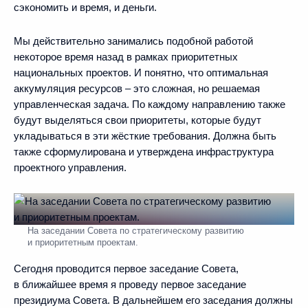
сэкономить и время, и деньги.
Мы действительно занимались подобной работой
некоторое время назад в рамках приоритетных
национальных проектов. И понятно, что оптимальная
аккумуляция ресурсов – это сложная, но решаемая
управленческая задача. По каждому направлению также
будут выделяться свои приоритеты, которые будут
укладываться в эти жёсткие требования. Должна быть
также сформулирована и утверждена инфраструктура
проектного управления.
На заседании Совета по стратегическому развитию
и приоритетным проектам.
Сегодня проводится первое заседание Совета,
в ближайшее время я проведу первое заседание
президиума Совета. В дальнейшем его заседания должны