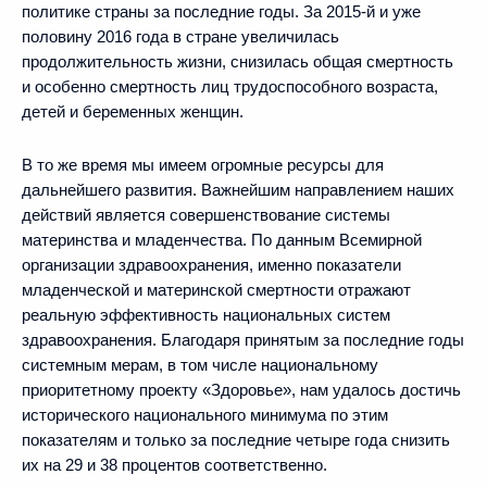
политике страны за последние годы. За 2015-й и уже
половину 2016 года в стране увеличилась
продолжительность жизни, снизилась общая смертность
и особенно смертность лиц трудоспособного возраста,
детей и беременных женщин.
В то же время мы имеем огромные ресурсы для
дальнейшего развития. Важнейшим направлением наших
действий является совершенствование системы
материнства и младенчества. По данным Всемирной
организации здравоохранения, именно показатели
младенческой и материнской смертности отражают
реальную эффективность национальных систем
здравоохранения. Благодаря принятым за последние годы
системным мерам, в том числе национальному
приоритетному проекту «Здоровье», нам удалось достичь
исторического национального минимума по этим
показателям и только за последние четыре года снизить
их на 29 и 38 процентов соответственно.