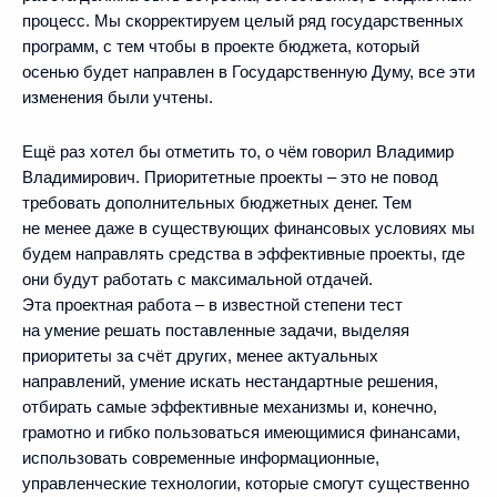
процесс. Мы скорректируем целый ряд государственных
программ, с тем чтобы в проекте бюджета, который
осенью будет направлен в Государственную Думу, все эти
изменения были учтены.
Ещё раз хотел бы отметить то, о чём говорил Владимир
Владимирович. Приоритетные проекты – это не повод
требовать дополнительных бюджетных денег. Тем
не менее даже в существующих финансовых условиях мы
будем направлять средства в эффективные проекты, где
они будут работать с максимальной отдачей.
Эта проектная работа – в известной степени тест
на умение решать поставленные задачи, выделяя
приоритеты за счёт других, менее актуальных
направлений, умение искать нестандартные решения,
отбирать самые эффективные механизмы и, конечно,
грамотно и гибко пользоваться имеющимися финансами,
использовать современные информационные,
управленческие технологии, которые смогут существенно