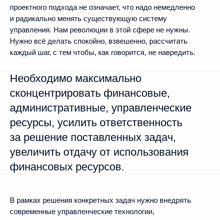
проектного подхода не означает, что надо немедленно
и радикально менять существующую систему
управления. Нам революции в этой сфере не нужны.
Нужно всё делать спокойно, взвешенно, рассчитать
каждый шаг, с тем чтобы, как говорится, не навредить.
Необходимо максимально
сконцентрировать финансовые,
административные, управленческие
ресурсы, усилить ответственность
за решение поставленных задач,
увеличить отдачу от использования
финансовых ресурсов.
В рамках решения конкретных задач нужно внедрять
современные управленческие технологии,