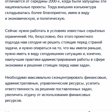
отличается от середины 2000-х, когда были запущены эти
национальные проекты. Тогда внешняя конъюнктура
складывалась более благоприятно, имею в виду
и экономическую, и политическую.
Сейчас нужно работать в условиях известных серьёзных
ограничений. Но, безусловно, без этого проектного
подхода нам сегодня не решить стоящие перед страной
задачи, и нужно опираться на то, что мы имели раньше,
нужно иметь в виду сегодняшнюю ситуацию и, конечно,
наилучшие практики администрирования работы в сфере
экономики и решения стоящих перед нами задач.
Необходимо максимально сконцентрировать финансовые,
административные, управленческие ресурсы, усилить
ответственность за решение поставленных задач,
увеличить отдачу от использования финансовых
ресурсов.