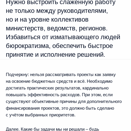
Нужно выстроить слаженную работу
не только между руководителями,
но и на уровне коллективов
министерств, ведомств, регионов.
Избавиться от изматывающего людей
бюрократизма, обеспечить быстрое
принятие и исполнение решений.
Подчеркну: нельзя рассматривать проекты как заявку
на освоение бюджетных средств и всё. Необходимо
достигать практических результатов, кардинально
повышать эффективность расходов. При этом, если
существуют объективные причины для дополнительного
финансирования проектов, это должно быть сделано
с учётом выбранных приоритетов.
Далее. Какие бы задачи мы ни решали – будь