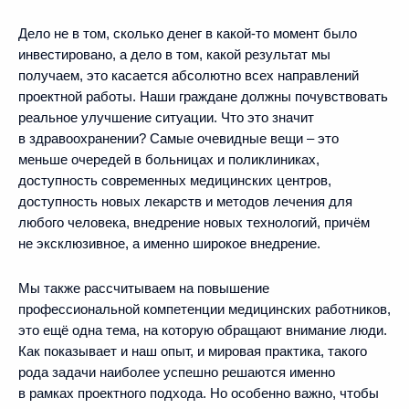
Дело не в том, сколько денег в какой‑то момент было
инвестировано, а дело в том, какой результат мы
получаем, это касается абсолютно всех направлений
проектной работы. Наши граждане должны почувствовать
реальное улучшение ситуации. Что это значит
в здравоохранении? Самые очевидные вещи – это
меньше очередей в больницах и поликлиниках,
доступность современных медицинских центров,
доступность новых лекарств и методов лечения для
любого человека, внедрение новых технологий, причём
не эксклюзивное, а именно широкое внедрение.
Мы также рассчитываем на повышение
профессиональной компетенции медицинских работников,
это ещё одна тема, на которую обращают внимание люди.
Как показывает и наш опыт, и мировая практика, такого
рода задачи наиболее успешно решаются именно
в рамках проектного подхода. Но особенно важно, чтобы