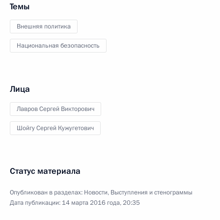
Темы
Внешняя политика
Национальная безопасность
Лица
Лавров Сергей Викторович
Шойгу Сергей Кужугетович
Статус материала
Опубликован в разделах:
Новости
,
Выступления и стенограммы
Дата публикации:
14 марта 2016 года, 20:35