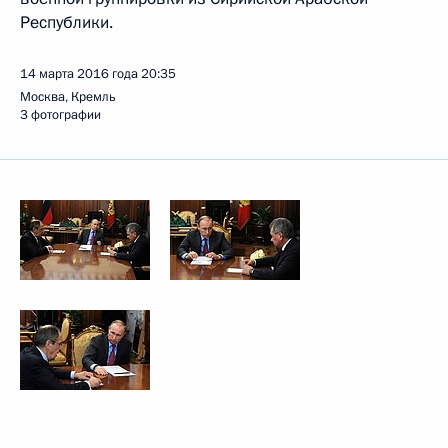
Республики.
14 марта 2016 года
20:35
Москва, Кремль
3 фотографии