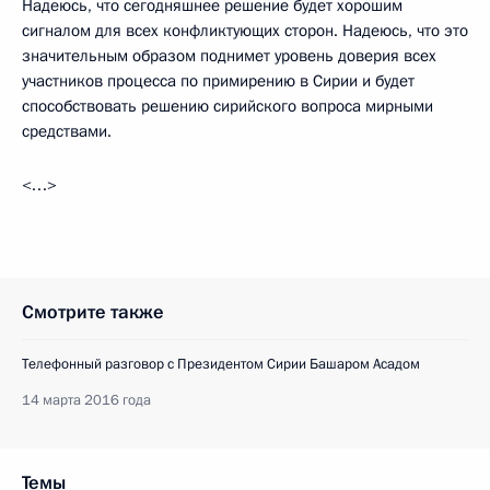
Надеюсь, что сегодняшнее решение будет хорошим
сигналом для всех конфликтующих сторон. Надеюсь, что это
значительным образом поднимет уровень доверия всех
участников процесса по примирению в Сирии и будет
способствовать решению сирийского вопроса мирными
средствами.
<…>
Смотрите также
Телефонный разговор с Президентом Сирии Башаром Асадом
14 марта 2016 года
Темы