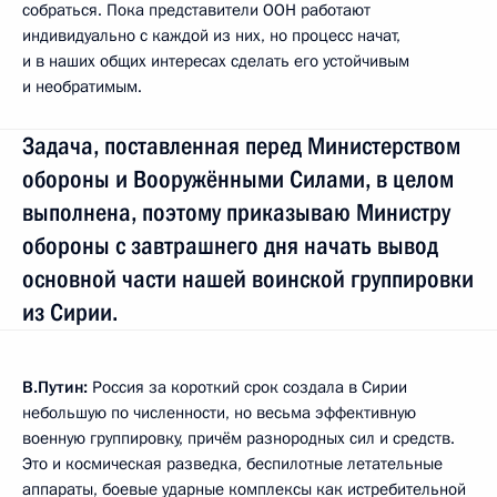
собраться. Пока представители ООН работают
индивидуально с каждой из них, но процесс начат,
и в наших общих интересах сделать его устойчивым
и необратимым.
Задача, поставленная перед Министерством
обороны и Вооружёнными Силами, в целом
выполнена, поэтому приказываю Министру
обороны с завтрашнего дня начать вывод
основной части нашей воинской группировки
из Сирии.
В.Путин:
Россия за короткий срок создала в Сирии
небольшую по численности, но весьма эффективную
военную группировку, причём разнородных сил и средств.
Это и космическая разведка, беспилотные летательные
аппараты, боевые ударные комплексы как истребительной