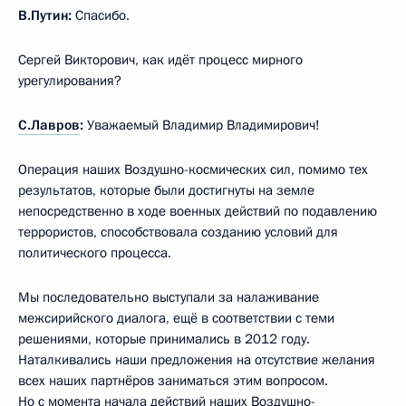
В.Путин:
Спасибо.
Сергей Викторович, как идёт процесс мирного
урегулирования?
С.Лавров
:
Уважаемый Владимир Владимирович!
Операция наших Воздушно-космических сил, помимо тех
результатов, которые были достигнуты на земле
непосредственно в ходе военных действий по подавлению
террористов, способствовала созданию условий для
политического процесса.
Мы последовательно выступали за налаживание
межсирийского диалога, ещё в соответствии с теми
решениями, которые принимались в 2012 году.
Наталкивались наши предложения на отсутствие желания
всех наших партнёров заниматься этим вопросом.
Но с момента начала действий наших Воздушно-