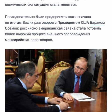
космических сил ситуация стала меняться.
Последовательно были предприняты шаги сначала
по итогам Ваших разговоров с Президентом США
Бараком
Обамой
: российско-американская связка стала готовить
более широкий процесс внешнего сопровождения
межсирийских переговоров.