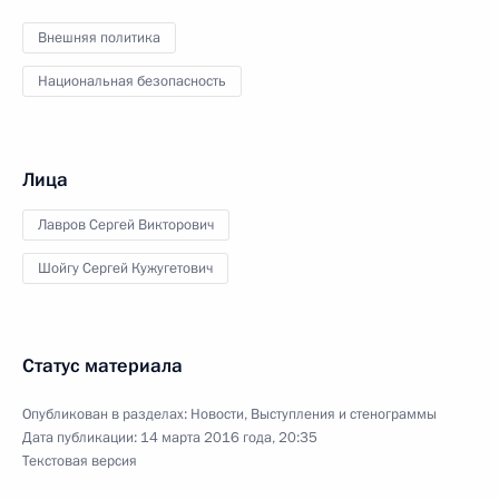
Внешняя политика
Национальная безопасность
Лица
Лавров Сергей Викторович
Шойгу Сергей Кужугетович
Статус материала
Опубликован в разделах:
Новости
,
Выступления и стенограммы
Дата публикации:
14 марта 2016 года, 20:35
Текстовая версия