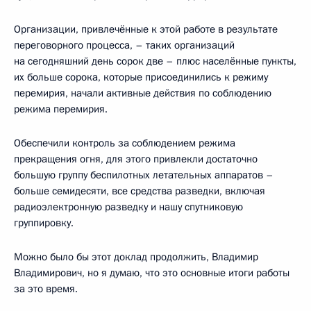
Организации, привлечённые к этой работе в результате
переговорного процесса, – таких организаций
на сегодняшний день сорок две – плюс населённые пункты,
их больше сорока, которые присоединились к режиму
перемирия, начали активные действия по соблюдению
режима перемирия.
Обеспечили контроль за соблюдением режима
прекращения огня, для этого привлекли достаточно
большую группу беспилотных летательных аппаратов –
больше семидесяти, все средства разведки, включая
радиоэлектронную разведку и нашу спутниковую
группировку.
Можно было бы этот доклад продолжить, Владимир
Владимирович, но я думаю, что это основные итоги работы
за это время.