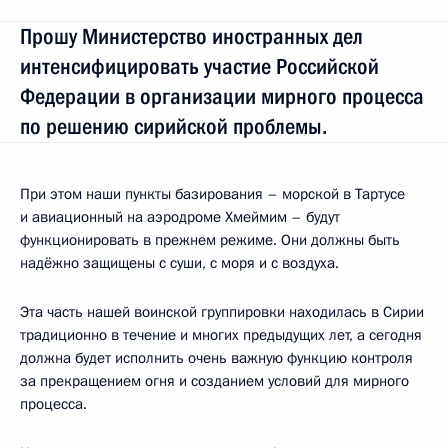
Прошу Министерство иностранных дел
интенсифицировать участие Российской
Федерации в организации мирного процесса
по решению сирийской проблемы.
При этом наши пункты базирования – морской в Тартусе
и авиационный на аэродроме Хмеймим – будут
функционировать в прежнем режиме. Они должны быть
надёжно защищены с суши, с моря и с воздуха.
Эта часть нашей воинской группировки находилась в Сирии
традиционно в течение и многих предыдущих лет, а сегодня
должна будет исполнить очень важную функцию контроля
за прекращением огня и созданием условий для мирного
процесса.