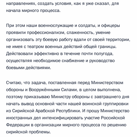
направлениях, создать условия, как я уже сказал, для
начала мирного процесса.
При этом наши военнослужащие и солдаты, и офицеры
проявили профессионализм, слаженность, умение
организовать эту боевую работу вдали от своей территории,
не имея с театром военных действий общей границы.
Действовали эффективно в течение почти полугода,
осуществляя необходимое снабжение и руководство
боевыми действиями.
Считаю, что задача, поставленная перед Министерством
обороны и Вооружёнными Силами, в целом выполнена,
поэтому приказываю Министру обороны с завтрашнего дня
начать вывод основной части нашей воинской группировки
из Сирийской Арабской Республики. И прошу Министерство
иностранных дел интенсифицировать участие Российской
Федерации в организации мирного процесса по решению
сирийской проблемы.