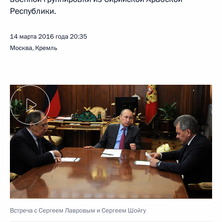
Республики.
14 марта 2016 года
20:35
Москва, Кремль
Встреча с Сергеем Лавровым и Сергеем Шойгу