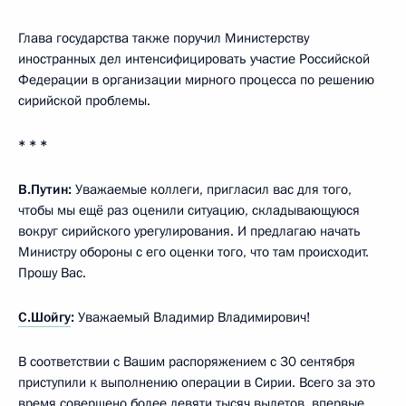
Глава государства также поручил Министерству
иностранных дел интенсифицировать участие Российской
Федерации в организации мирного процесса по решению
сирийской проблемы.
* * *
В.Путин:
Уважаемые коллеги, пригласил вас для того,
чтобы мы ещё раз оценили ситуацию, складывающуюся
вокруг сирийского урегулирования. И предлагаю начать
Министру обороны с его оценки того, что там происходит.
Прошу Вас.
С.Шойгу
:
Уважаемый Владимир Владимирович!
В соответствии с Вашим распоряжением с 30 сентября
приступили к выполнению операции в Сирии. Всего за это
время совершено более девяти тысяч вылетов, впервые